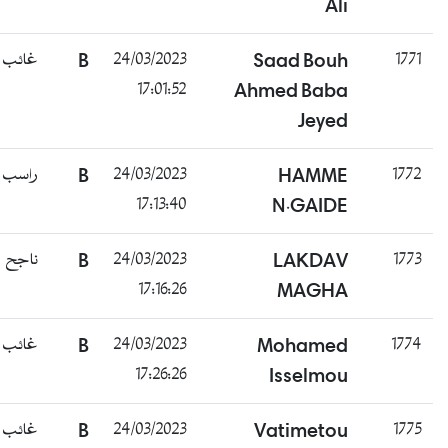
Ali
غائب
B
24/03/2023
Saad Bouh
17:01:52
Ahmed Baba
Jeyed
راسب
B
24/03/2023
HAMME
17:13:40
N.GAIDE
ناجح
B
24/03/2023
LAKDAV
17:16:26
MAGHA
غائب
B
24/03/2023
Mohamed
17:26:26
Isselmou
غائب
B
24/03/2023
Vatimetou