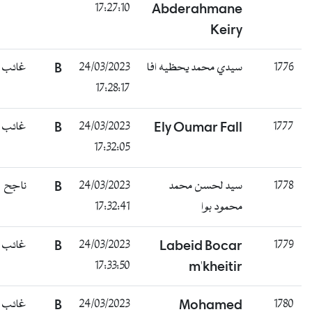
17:27:10
Abderahmane
Keiry
غائب
B
24/03/2023
سيدي محمد يحظيه افا
17:28:17
غائب
B
24/03/2023
Ely Oumar Fall
17:32:05
ناجح
B
24/03/2023
سيد لحسن محمد
17:32:41
محمود بوا
غائب
B
24/03/2023
Labeid Bocar
17:33:50
m'kheitir
غائب
B
24/03/2023
Mohamed