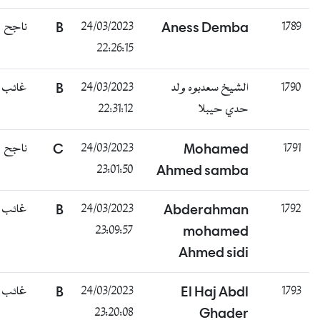
ناجح
B
24/03/2023
Aness Demba
22:26:15
غائب
B
24/03/2023
الشيخ سعدبوه ولد
22:31:12
حدي حيبلا
ناجح
C
24/03/2023
Mohamed
23:01:50
Ahmed samba
غائب
B
24/03/2023
Abderahman
23:09:57
mohamed
Ahmed sidi
غائب
B
24/03/2023
El Haj Abdl
23:20:08
Ghader