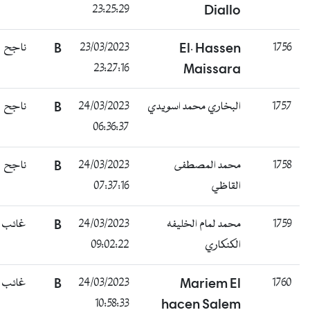
23:25:29
Diallo
ناجح
B
23/03/2023
El. Hassen
23:27:16
Maissara
ناجح
B
24/03/2023
البخاري محمد اسويدي
06:36:37
ناجح
B
24/03/2023
محمد المصطفى
07:37:16
القاظي
غائب
B
24/03/2023
محمد لمام الخليفه
09:02:22
الكنكاري
غائب
B
24/03/2023
Mariem El
10:58:33
hacen Salem