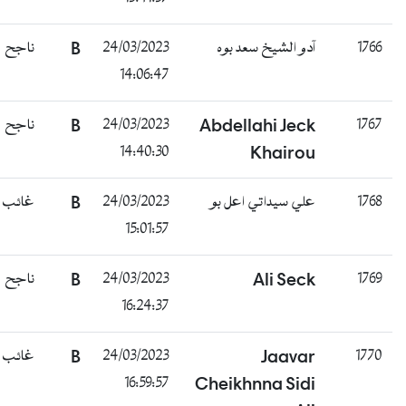
ناجح
B
24/03/2023
آدو الشيخ سعد بوه
14:06:47
ناجح
B
24/03/2023
Abdellahi Jeck
14:40:30
Khairou
غائب
B
24/03/2023
علي سيداتي اعل بو
15:01:57
ناجح
B
24/03/2023
Ali Seck
16:24:37
غائب
B
24/03/2023
Jaavar
16:59:57
Cheikhnna Sidi