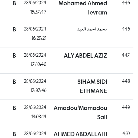
غائب
B
28/06/2024
Mohamed Ahmed
15:57:47
levram
ناجح
B
28/06/2024
محمد احمد العيد
16:29:21
غائب
B
28/06/2024
ALY ABDEL AZIZ
17:10:40
ناجح
B
28/06/2024
SIHAM SIDI
17:37:46
ETHMANE
غائب
B
28/06/2024
Amadou/Mamadou
18:08:14
Sall
غائب
B
28/06/2024
AHMED ABDALLAHI