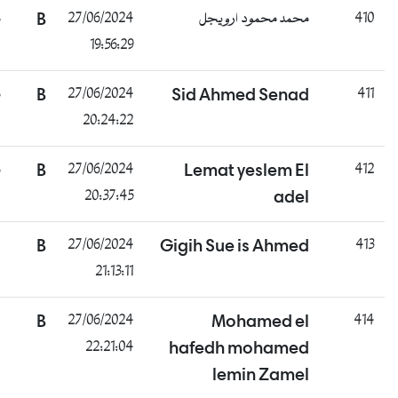
ناجح
B
27/06/2024
محمد محمود ارويجل
19:56:29
ناجح
B
27/06/2024
Sid Ahmed Senad
20:24:22
ناجح
B
27/06/2024
Lemat yeslem El
20:37:45
adel
غائب
B
27/06/2024
Gigih Sue is Ahmed
21:13:11
غائب
B
27/06/2024
Mohamed el
22:21:04
hafedh mohamed
lemin Zamel