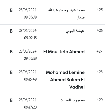
غائب
B
28/06/2024
محمد عبدالرحمن عبدالله
08:05:38
صدفي
ناجح
B
28/06/2024
عيشة البوني
09:02:18
غائب
B
28/06/2024
El Moustefa Ahmed
09:05:53
ناجح
B
28/06/2024
Mohamed Lemine
09:15:48
Ahmed Salem El
Vadhel
غائب
B
28/06/2024
محجوب السالك
09:17:23