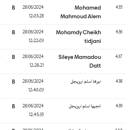
ناجح
B
28/06/2024
Mohamed
12:03:28
Mahmoud Alem
غائب
B
28/06/2024
Mohamdy Cheikh
12:22:03
tidjani
ناجح
B
28/06/2024
Sileye Mamadou
12:28:21
Datt
غائب
B
28/06/2024
ابوها اسلم ارويجل
12:40:03
غائب
B
28/06/2024
انجيها اسلم ارويجل
12:45:35