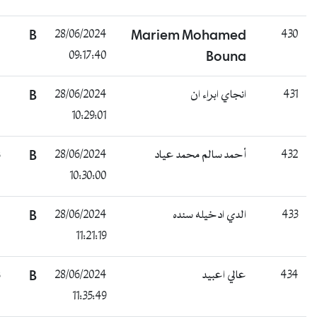
غائب
B
28/06/2024
Mariem Mohamed
09:17:40
Bouna
غائب
B
28/06/2024
انجاي ابراء ان
10:29:01
ناجح
B
28/06/2024
أحمد سالم محمد عياد
10:30:00
غائب
B
28/06/2024
الدي ادخيله سنده
11:21:19
ناجح
B
28/06/2024
عالي اعبيد
11:35:49