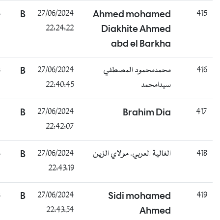
ناجح
B
27/06/2024
Ahmed mohamed
22:24:22
Diakhite Ahmed
abd el Barkha
ناجح
B
27/06/2024
محمدمحمود المصطفي
22:40:45
سيدامحمد
غائب
B
27/06/2024
Brahim Dia
22:42:07
ناجح
B
27/06/2024
الغالية العربي. مولاي الزين
22:43:19
ناجح
B
27/06/2024
Sidi mohamed
22:43:54
Ahmed