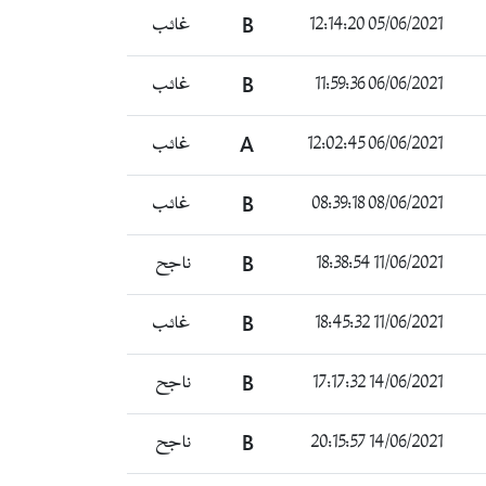
غائب
B
05/06/2021 12:14:20
غائب
B
06/06/2021 11:59:36
غائب
A
06/06/2021 12:02:45
غائب
B
08/06/2021 08:39:18
ناجح
B
11/06/2021 18:38:54
غائب
B
11/06/2021 18:45:32
ناجح
B
14/06/2021 17:17:32
ناجح
B
14/06/2021 20:15:57