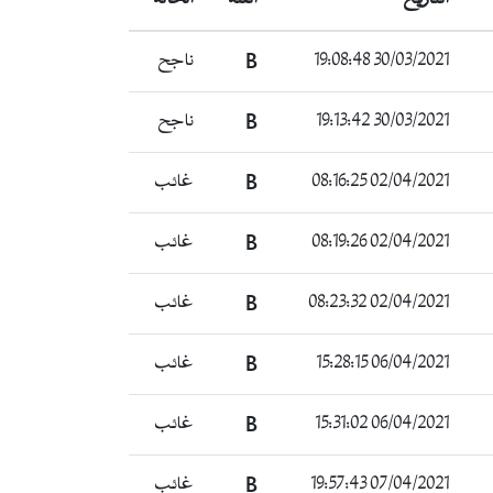
ناجح
B
30/03/2021 19:08:48
ناجح
B
30/03/2021 19:13:42
غائب
B
02/04/2021 08:16:25
غائب
B
02/04/2021 08:19:26
غائب
B
02/04/2021 08:23:32
غائب
B
06/04/2021 15:28:15
غائب
B
06/04/2021 15:31:02
غائب
B
07/04/2021 19:57:43