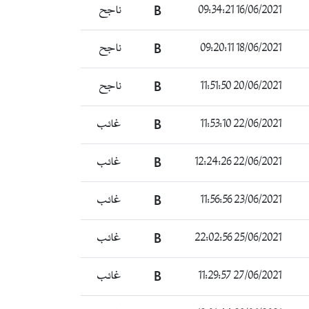
ناجح
B
16/06/2021 09:34:21
ناجح
B
18/06/2021 09:20:11
ناجح
B
20/06/2021 11:51:50
غائب
B
22/06/2021 11:53:10
غائب
B
22/06/2021 12:24:26
غائب
B
23/06/2021 11:56:56
غائب
B
25/06/2021 22:02:56
غائب
B
27/06/2021 11:29:57