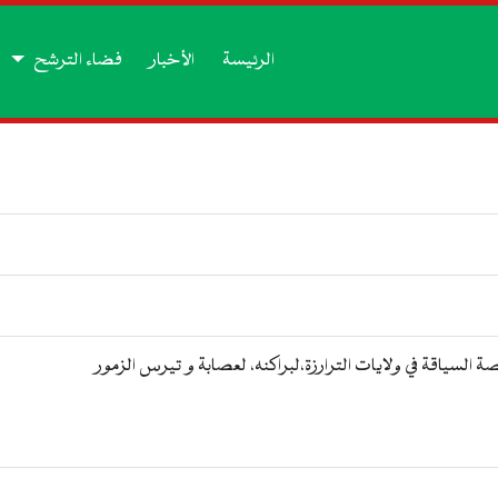
الرئيسة
الأخبار
فضاء الترشح
ة السياقة في ولايات الترارزة،لبراكنه، لعصابة و تيرس الزمور