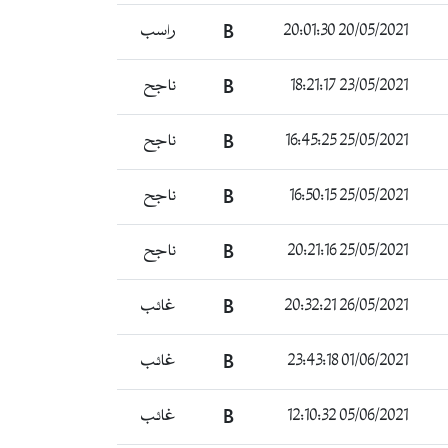
راسب
B
20/05/2021 20:01:30
ناجح
B
23/05/2021 18:21:17
ناجح
B
25/05/2021 16:45:25
ناجح
B
25/05/2021 16:50:15
ناجح
B
25/05/2021 20:21:16
غائب
B
26/05/2021 20:32:21
غائب
B
01/06/2021 23:43:18
غائب
B
05/06/2021 12:10:32