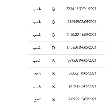
غائب
B
30/04/2021 22:16:48
غائب
B
02/05/2021 23:01:15
غائب
B
03/05/2021 10:20:20
غائب
D
04/05/2021 17:03:33
غائب
B
04/05/2021 17:10:38
ناجح
B
10/05/2021 13:05:21
راسب
B
18/05/2021 19:59:16
ناجح
B
19/05/2021 12:09:22