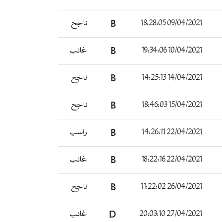
ناجح
B
09/04/2021 18:28:05
غائب
B
10/04/2021 19:34:06
ناجح
B
14/04/2021 14:25:13
ناجح
B
15/04/2021 18:46:03
راسب
B
22/04/2021 14:26:11
غائب
B
22/04/2021 18:22:16
ناجح
B
26/04/2021 11:22:02
غائب
D
27/04/2021 20:03:10