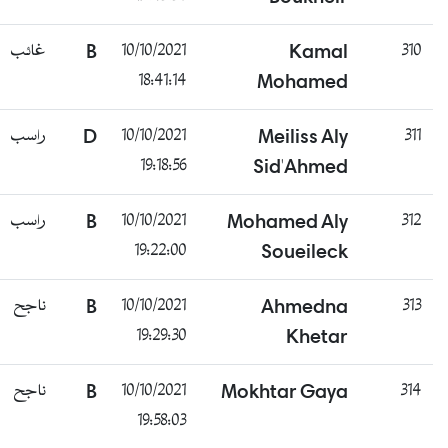
غائب
B
10/10/2021
Kamal
310
18:41:14
Mohamed
راسب
D
10/10/2021
Meiliss Aly
311
19:18:56
Sid'Ahmed
راسب
B
10/10/2021
Mohamed Aly
312
19:22:00
Soueileck
ناجح
B
10/10/2021
Ahmedna
313
19:29:30
Khetar
ناجح
B
10/10/2021
Mokhtar Gaya
314
19:58:03