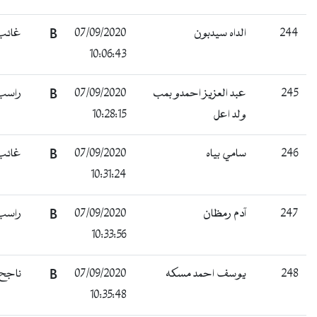
غائب
B
07/09/2020
الداه سيدبون
244
10:06:43
راسب
B
07/09/2020
عبد العزيز احمدو بمب
245
10:28:15
ولد اعل
غائب
B
07/09/2020
سامي بياه
246
10:31:24
راسب
B
07/09/2020
آدم رمظان
247
10:33:56
ناجح
B
07/09/2020
يوسف احمد مسكه
248
10:35:48