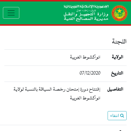
vigation
للجنة
الولاية
انواكشوط الغربية
07/12/2020
التاريخ
التفاصيل
إفتتاح دورة إمتحان رخصة السياقة بالنسبة لولاية
انواكشوط الغربية
انتقاء