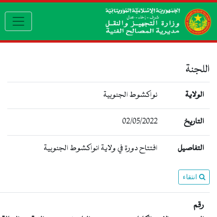
igation
اللجنة
الولاية
نواكشوط الجنوبية
02/05/2022
التاريخ
التفاصيل
افتتاح دورة في ولاية انواكشوط الجنوبية
انتقاء
رقم