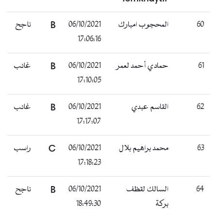
60
المحجوب امبارك
06/10/2021
B
ناجح
17:06:16
61
حمادي أحمد لعمر
06/10/2021
B
غائب
17:10:05
62
القاسم عبدي
06/10/2021
B
غائب
17:17:07
63
محمد براهيم بلال
06/10/2021
C
راسب
17:18:23
64
السالك لقظف
06/10/2021
B
ناجح
بركة
18:49:30