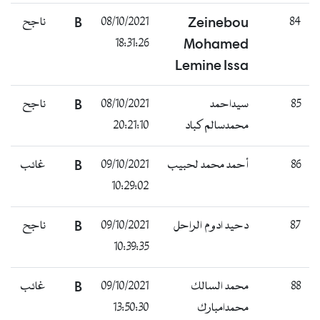
84
Zeinebou
08/10/2021
B
ناجح
18:31:26
Mohamed
Lemine Issa
85
سيداحمد
08/10/2021
B
ناجح
محمدسالم كباد
20:21:10
86
أحمد محمد لحبيب
09/10/2021
B
غائب
10:29:02
87
دحيد ادوم الراحل
09/10/2021
B
ناجح
10:39:35
88
محمد السالك
09/10/2021
B
غائب
محمدامبارك
13:50:30