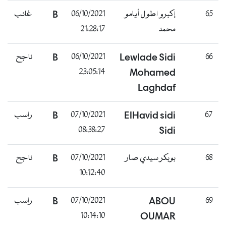
65
إكبرو اطول أيامو
06/10/2021
B
غائب
محمد
21:28:17
66
Lewlade Sidi
06/10/2021
B
ناجح
23:05:14
Mohamed
Laghdaf
67
ElHavid sidi
07/10/2021
B
راسب
08:38:27
Sidi
68
بوبكر سيدي صار
07/10/2021
B
ناجح
10:12:40
69
ABOU
07/10/2021
B
راسب
10:14:10
OUMAR