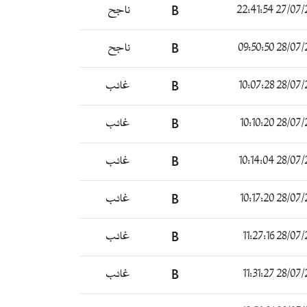
27/07/2022 
B
ناجح
28/07/2022 
B
ناجح
28/07/2022 
B
غائب
28/07/2022 
B
غائب
28/07/2022 
B
غائب
28/07/2022 
B
غائب
28/07/2022 
B
غائب
28/07/2022 
B
غائب