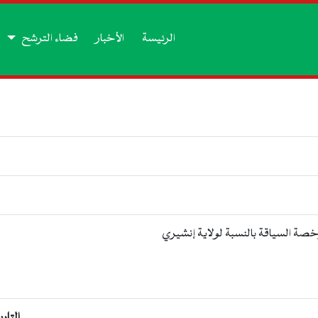
الرئيسة
الأخبار
فضاء الترشح
خصة السياقة بالنسبة لولاية إنشيري
التار