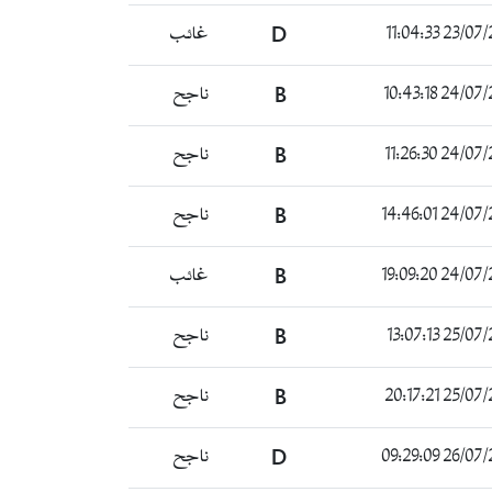
23/07/2022 
D
غائب
24/07/2022 
B
ناجح
24/07/2022 
B
ناجح
24/07/2022 
B
ناجح
24/07/2022 
B
غائب
25/07/2022 
B
ناجح
25/07/2022 
B
ناجح
26/07/2022 
D
ناجح