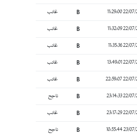
22/07/2022 
B
غائب
22/07/2022 
B
غائب
22/07/2022 
B
غائب
22/07/2022 
B
غائب
22/07/2022 
B
غائب
22/07/2022 
B
ناجح
22/07/2022 
B
غائب
23/07/2022 
B
ناجح