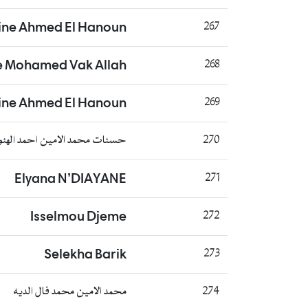
ne Ahmed El Hanoun
267
e Mohamed Vak Allah
268
e Ahmed El Hanoun
269
270
حسنات محمد الامين احمد الهن
Elyana N’DIAYANE
271
Isselmou Djeme
272
Selekha Barik
273
274
محمد الامين محمد فال الديه