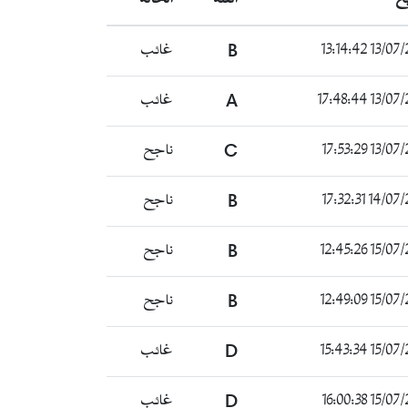
13/07/2022 
B
غائب
13/07/2022 
A
غائب
13/07/2022 
C
ناجح
14/07/2022 
B
ناجح
15/07/2022 
B
ناجح
15/07/2022 
B
ناجح
15/07/2022 
D
غائب
15/07/2022 
D
غائب