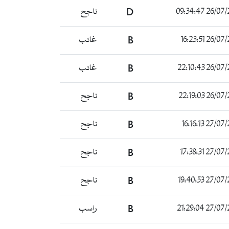
26/07/2022 
D
ناجح
26/07/2022 
B
غائب
26/07/2022 
B
غائب
26/07/2022 
B
ناجح
27/07/2022 
B
ناجح
27/07/2022 
B
ناجح
27/07/2022 
B
ناجح
27/07/2022 
B
راسب