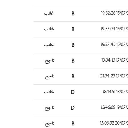
15/07/2022 
B
غائب
15/07/2022 
B
غائب
15/07/2022 
B
غائب
17/07/2022 
B
ناجح
17/07/2022 
B
ناجح
18/07/2022 
D
غائب
19/07/2022 
D
ناجح
20/07/2022 
B
ناجح