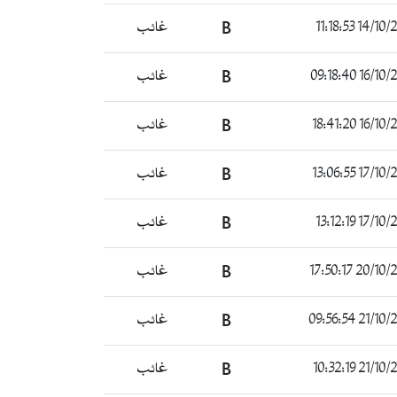
14/10/2021 1
B
غائب
16/10/2021 0
B
غائب
16/10/2021 1
B
غائب
17/10/2021 1
B
غائب
17/10/2021 1
B
غائب
20/10/2021 17
B
غائب
21/10/2021 0
B
غائب
21/10/2021 1
B
غائب