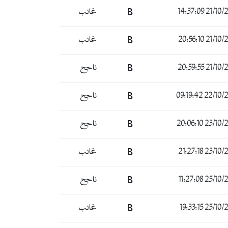
21/10/2021 1
B
غائب
21/10/2021 2
B
غائب
21/10/2021 2
B
ناجح
22/10/2021 09
B
ناجح
23/10/2021 20
B
ناجح
23/10/2021 21
B
غائب
25/10/2021 11
B
ناجح
25/10/2021 19
B
غائب