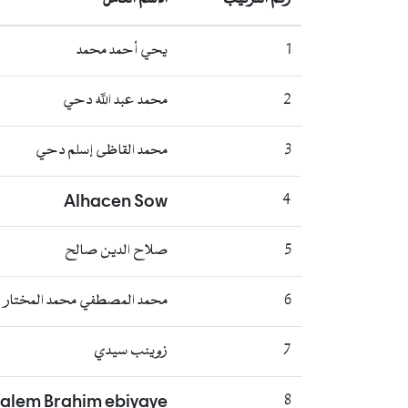
1
يحي أحمد محمد
2
محمد عبد الله دحي
3
محمد القاظى إسلم دحي
Alhacen Sow
4
5
صلاح الدين صالح
6
محمد المصطفي محمد المختار
7
زوينب سيدي
alem Brahim ebiyaye
8