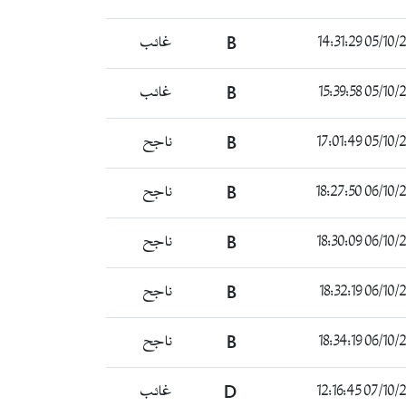
05/10/2021 14
B
غائب
05/10/2021 15
B
غائب
05/10/2021 17
B
ناجح
06/10/2021 18
B
ناجح
06/10/2021 18
B
ناجح
06/10/2021 18
B
ناجح
06/10/2021 18
B
ناجح
07/10/2021 12
D
غائب