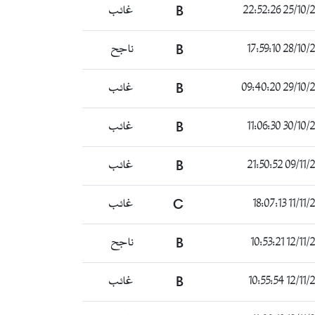
25/10/2021 22
B
غائب
28/10/2021 17
B
ناجح
29/10/2021 09
B
غائب
30/10/2021 11
B
غائب
09/11/2021 2
B
غائب
11/11/2021 1
C
غائب
12/11/2021 1
B
ناجح
12/11/2021 1
B
غائب