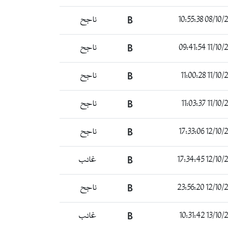
08/10/2021 10
B
ناجح
11/10/2021 0
B
ناجح
11/10/2021 1
B
ناجح
11/10/2021 1
B
ناجح
12/10/2021 1
B
ناجح
12/10/2021 1
B
غائب
12/10/2021 2
B
ناجح
13/10/2021 1
B
غائب