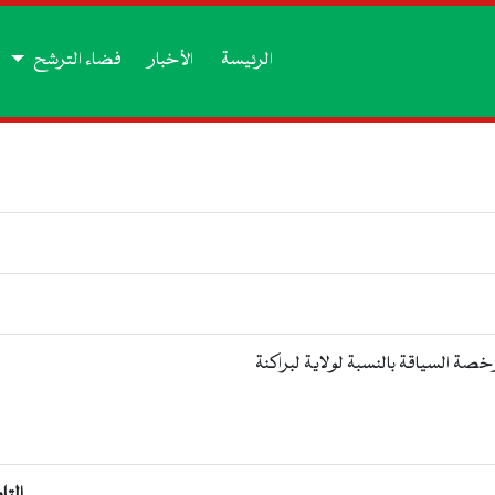
الرئيسة
الأخبار
فضاء الترشح
خصة السياقة بالنسبة لولاية لبراكنة
التا