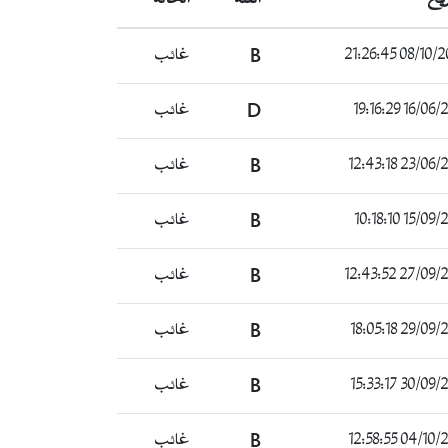
08/10/2020 21
B
غائب
16/06/2021 1
D
غائب
23/06/2021 12
B
غائب
15/09/2021 1
B
غائب
27/09/2021 12
B
غائب
29/09/2021 18
B
غائب
30/09/2021 15
B
غائب
04/10/2021 12
B
غائب