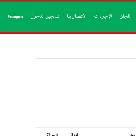
اللجان
الإجراءات
الاتصال بنا
تسجيل الدخول
Français
ريخ
الفئة
الحالة