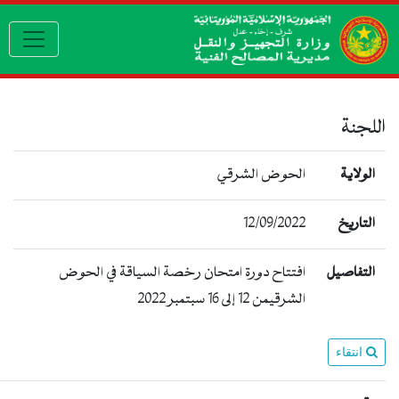
vigation
اللجنة
الولاية
الحوض الشرقي
التاريخ
12/09/2022
التفاصيل
افتتاح دورة امتحان رخصة السياقة في الحوض
الشرقيمن 12 إلى 16 سبتمبر 2022
انتقاء