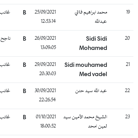
19
محمد ابراهيم فاالي
25/09/2021
B
غائب
عبدالله
12:53:14
20
Sidi Sidi
26/09/2021
B
ناجح
13:09:05
Mohamed
21
Sidi mouhamed
29/09/2021
B
غائب
20:30:03
Med vadel
22
عبد الله سيد حنن
30/09/2021
B
غائب
22:26:54
23
الشيخ محمد الأمين سيد
01/10/2021
B
غائب
لمين امحد
18:00:52