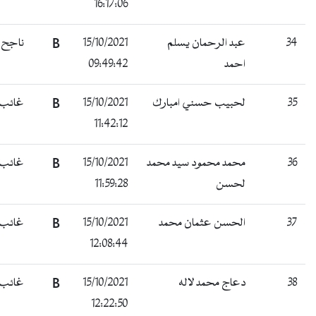
16:17:06
34
عبد الرحمان يسلم
15/10/2021
B
ناجح
احمد
09:49:42
35
لحبيب حسني امبارك
15/10/2021
B
غائب
11:42:12
36
محمد محمود سيد محمد
15/10/2021
B
غائب
لحسن
11:59:28
37
الحسن عثمان محمد
15/10/2021
B
غائب
12:08:44
38
دعاج محمد لاله
15/10/2021
B
غائب
12:22:50