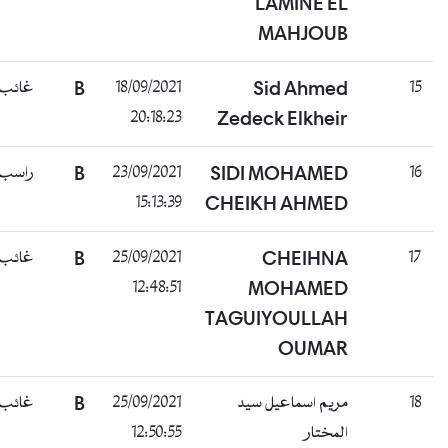
LAMINE EL
MAHJOUB
15
Sid Ahmed
18/09/2021
B
غائب
20:18:23
Zedeck Elkheir
16
SIDI MOHAMED
23/09/2021
B
راسب
15:13:39
CHEIKH AHMED
17
CHEIHNA
25/09/2021
B
غائب
12:48:51
MOHAMED
TAGUIYOULLAH
OUMAR
18
مريم اسماعيل سيد
25/09/2021
B
غائب
المختار
12:50:55