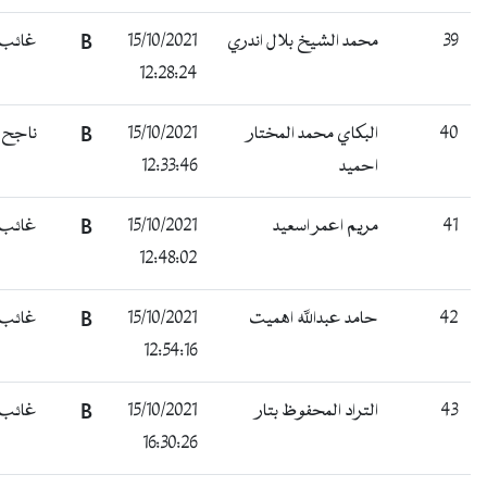
39
محمد الشيخ بلال اندري
15/10/2021
B
غائب
12:28:24
40
البكاي محمد المختار
15/10/2021
B
ناجح
احميد
12:33:46
41
مريم اعمر اسعيد
15/10/2021
B
غائب
12:48:02
42
حامد عبدالله اهميت
15/10/2021
B
غائب
12:54:16
43
التراد المحفوظ بتار
15/10/2021
B
غائب
16:30:26