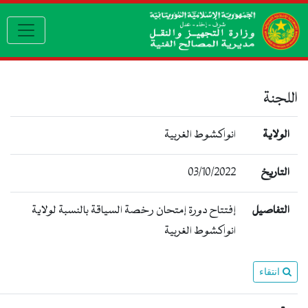
igation
اللجنة
الولاية
انواكشوط الغربية
03/10/2022
التاريخ
التفاصيل
إفتتاح دورة إمتحان رخصة السياقة بالنسبة لولاية
انواكشوط الغربية
انتقاء