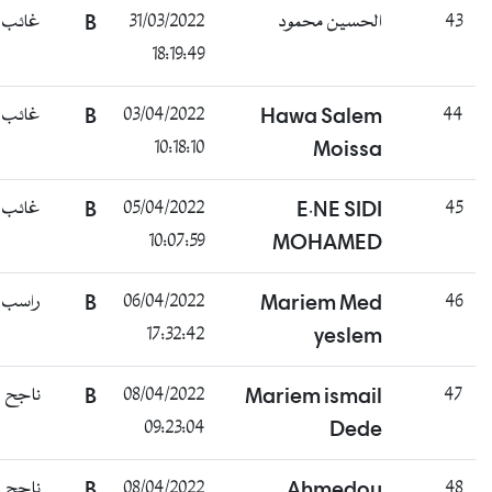
غائب
B
31/03/2022
الحسين محمود
43
18:19:49
غائب
B
03/04/2022
Hawa Salem
44
10:18:10
Moissa
غائب
B
05/04/2022
E.NE SIDI
45
10:07:59
MOHAMED
راسب
B
06/04/2022
Mariem Med
46
17:32:42
yeslem
ناجح
B
08/04/2022
Mariem ismail
47
09:23:04
Dede
ناجح
B
08/04/2022
Ahmedou
48