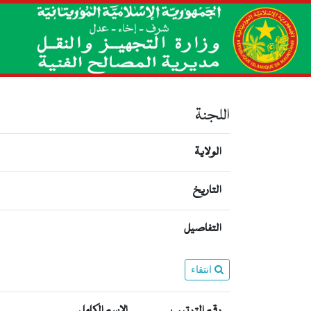
اللجنة
الولاية
التاريخ
التفاصيل
انتقاء
رقم الترتيب
الإسم الكامل