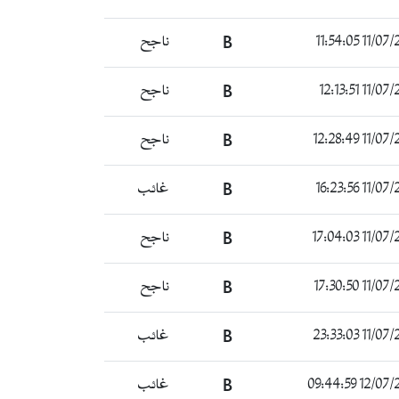
11/07/2022 
B
ناجح
11/07/2022 
B
ناجح
11/07/2022 
B
ناجح
11/07/2022 
B
غائب
11/07/2022 
B
ناجح
11/07/2022 
B
ناجح
11/07/2022 
B
غائب
12/07/2022 0
B
غائب