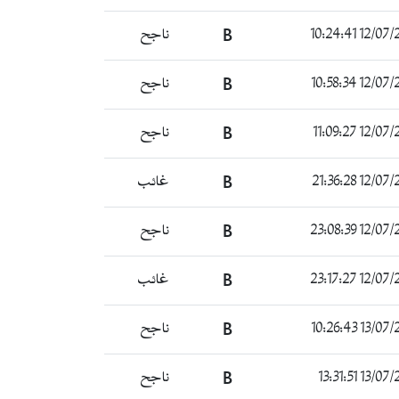
12/07/2022 1
B
ناجح
12/07/2022 1
B
ناجح
12/07/2022 1
B
ناجح
12/07/2022 2
B
غائب
12/07/2022 2
B
ناجح
12/07/2022 2
B
غائب
13/07/2022 
B
ناجح
13/07/2022 
B
ناجح