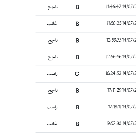
14/07/2022 1
B
ناجح
14/07/2022 1
B
غائب
14/07/2022 1
B
ناجح
14/07/2022 1
B
ناجح
14/07/2022 1
C
راسب
14/07/2022 1
B
ناجح
14/07/2022 1
B
راسب
14/07/2022 1
B
غائب