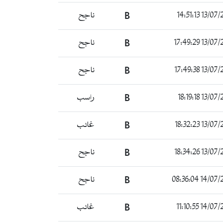
13/07/2022 
B
ناجح
13/07/2022 
B
ناجح
13/07/2022 
B
ناجح
13/07/2022 
B
راسب
13/07/2022 
B
غائب
13/07/2022 
B
ناجح
14/07/2022 0
B
ناجح
14/07/2022 1
B
غائب