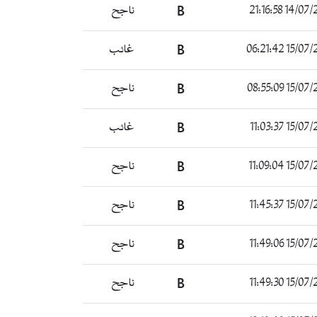
14/07/2022 2
B
ناجح
15/07/2022 
B
غائب
15/07/2022 
B
ناجح
15/07/2022 
B
غائب
15/07/2022 
B
ناجح
15/07/2022 
B
ناجح
15/07/2022 
B
ناجح
15/07/2022 
B
ناجح