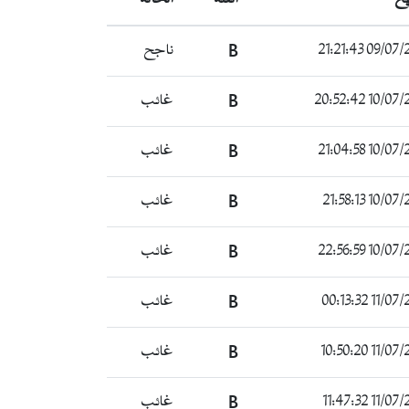
09/07/2022 2
B
ناجح
10/07/2022 2
B
غائب
10/07/2022 2
B
غائب
10/07/2022 2
B
غائب
10/07/2022 2
B
غائب
11/07/2022 
B
غائب
11/07/2022 
B
غائب
11/07/2022 
B
غائب