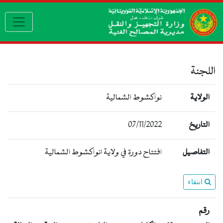
gation
اللجنة
الولاية
نواكشوط الشمالية
التاريخ
07/11/2022
التفاصيل
افتتاح دورة في ولاية انواكشوط الشمالية
انتقاء
رقم