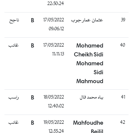
22:50:24
39
عثمان عمار جوب
17/05/2022
B
ناجح
09:06:12
40
Mohamed
17/05/2022
B
غائب
11:11:13
Cheikh Sidi
Mohamed
Sidi
Mahmoud
41
بباه محمد فال
18/05/2022
B
راسب
12:40:02
42
Mahfoudhe
19/05/2022
B
غائب
12:55:24
Beilil