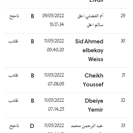
29
أم الفضلي اعل
09/05/2022
B
ناجح
سالم اعل
15:17:34
30
Sid'Ahmed
11/05/2022
B
غائب
00:40:20
elbekay
Weiss
31
Cheikh
11/05/2022
B
غائب
07:08:09
Youssef
32
Dbeiye
11/05/2022
B
غائب
07:14:25
Yemir
33
عبد الرحمن محمد
11/05/2022
D
ناجح