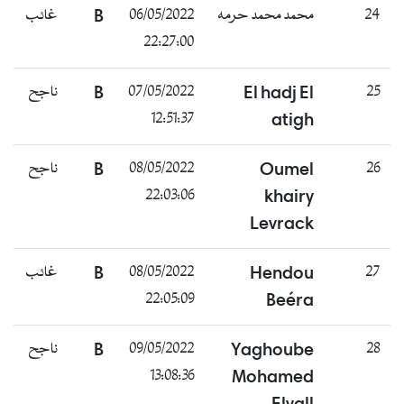
24
محمد محمد حرمه
06/05/2022
B
غائب
22:27:00
25
El hadj El
07/05/2022
B
ناجح
12:51:37
atigh
26
Oumel
08/05/2022
B
ناجح
22:03:06
khairy
Levrack
27
Hendou
08/05/2022
B
غائب
22:05:09
Beéra
28
Yaghoube
09/05/2022
B
ناجح
13:08:36
Mohamed
Elvall