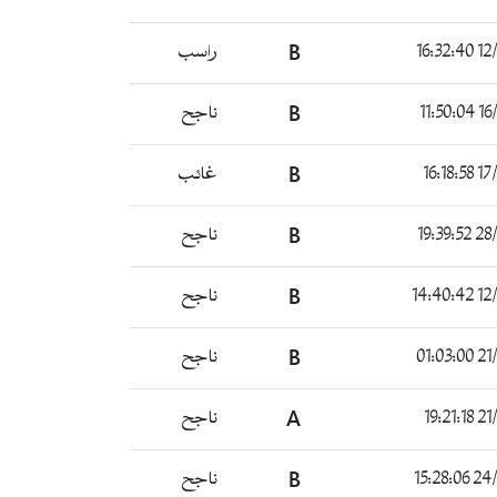
12/0
B
راسب
16/0
B
ناجح
17/0
B
غائب
28/05
B
ناجح
12/0
B
ناجح
21/0
B
ناجح
21/0
A
ناجح
24/06
B
ناجح