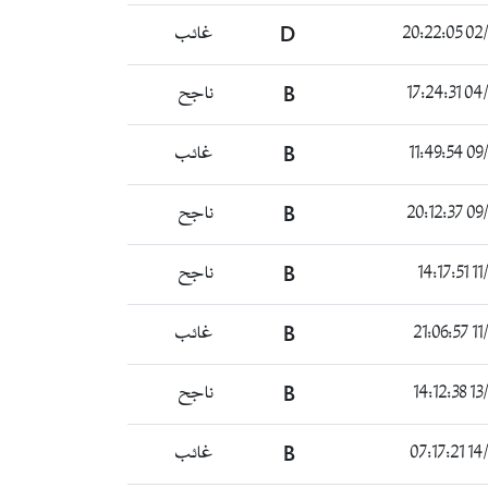
02/08
D
غائب
04/08
B
ناجح
09/08
B
غائب
09/08
B
ناجح
11/0
B
ناجح
11/0
B
غائب
13/0
B
ناجح
14/08
B
غائب