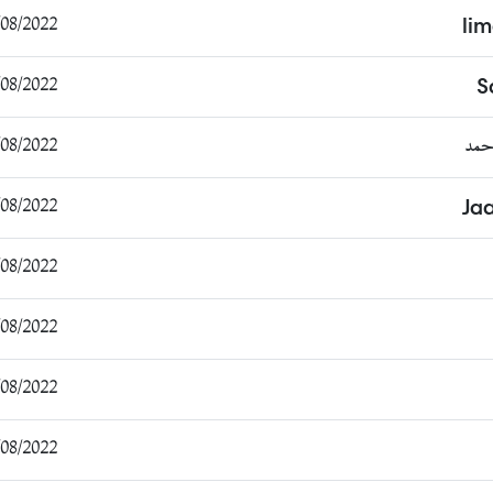
/2022 21:32:09
li
8/2022 10:29:02
S
حمد
8/2022 08:40:06
8/2022 15:48:46
Ja
8/2022 11:26:13
8/2022 13:11:46
8/2022 20:10:27
/2022 14:01:57