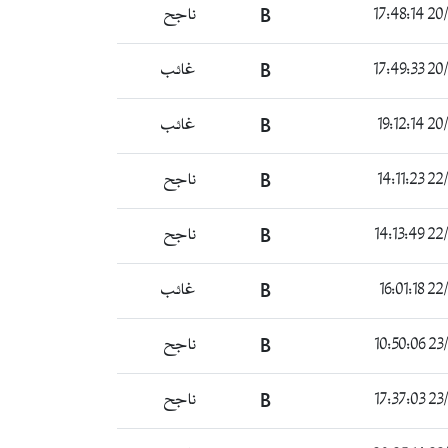
20/08
B
ناجح
20/08
B
غائب
20/08
B
غائب
22/08
B
ناجح
22/08
B
ناجح
22/08
B
غائب
23/08
B
ناجح
23/08
B
ناجح