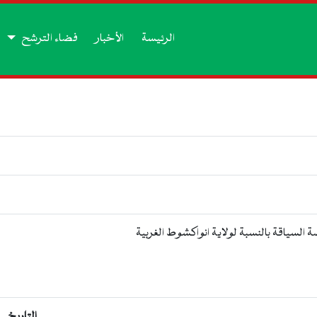
الرئيسة
الأخبار
فضاء الترشح
السياقة بالنسبة لولاية انواكشوط الغربية
التاريخ