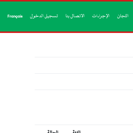
اللجان
الإجراءات
الاتصال بنا
تسجيل الدخول
Français
الفئة
الحالة