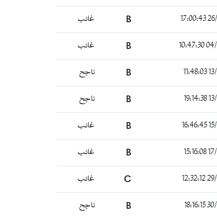
26/06
B
غائب
04/07
B
غائب
13/0
B
ناجح
13/0
B
ناجح
15/0
B
غائب
17/07
B
غائب
29/07
C
غائب
30/07
B
ناجح