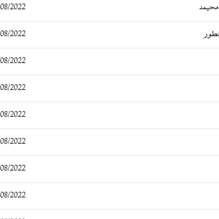
امحيمد
/2022 17:48:14
طور
/2022 17:49:33
/2022 19:12:14
/2022 14:11:23
/2022 14:13:49
/2022 16:01:18
/2022 10:50:06
/2022 17:37:03