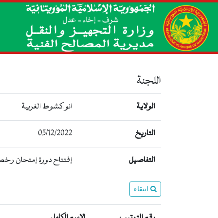
اللجنة
الولاية
انواكشوط الغربية
التاريخ
05/12/2022
التفاصيل
إفتتاح دورة إمتحان رخصة 
انتقاء
رقم الترتيب
الإسم الكامل