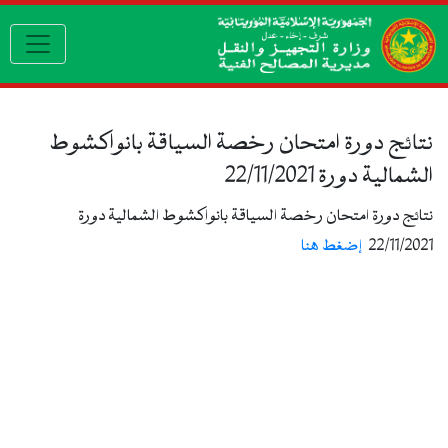
gation
نتائج دورة امتحان رخصة السياقة بانواكشوط
الشمالية دورة 22/11/2021
نتائج دورة امتحان رخصة السياقة بانواكشوط الشمالية دورة
22/11/2021
إضغط هنا