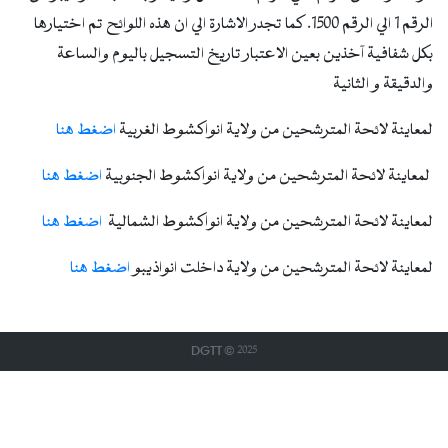
الرقم 1 الي الرقم 1500. كما تجدر الاشارة الي ان هذه اللوائح تم اختيارها
بكل شفافية آخذين بعين الاعتبار تاريخ التسجيل باليوم والساعة
والدقيقة و الثانية
لمعاينة لائحة المترشحين من ولاية انواكشوط الغربية
اضغط هنا
لمعاينة لائحة المترشحين من ولاية انواكشوط الجنوبية
اضغط هنا
لمعاينة لائحة المترشحين من ولاية انواكشوط الشمالية
اضغط هنا
لمعاينة لائحة المترشحين من ولاية داخلت انواذيبو
اضغط هنا
DGTT © 2025