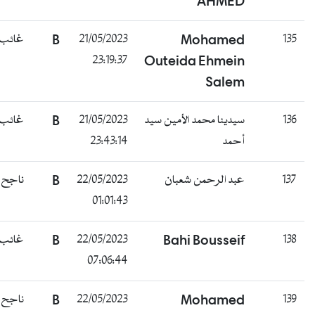
AHMED
135
Mohamed
21/05/2023
B
غائب
23:19:37
Outeida Ehmein
Salem
136
سيدينا محمد الأمين سيد
21/05/2023
B
غائب
أحمد
23:43:14
137
عبد الرحمن شعبان
22/05/2023
B
ناجح
01:01:43
138
Bahi Bousseif
22/05/2023
B
غائب
07:06:44
139
Mohamed
22/05/2023
B
ناجح