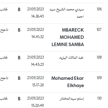
106
سيدي محمد الشيخ سيد
21/05/2023
B
غائب
احمد
14:36:45
107
MBARECK
21/05/2023
B
ناجح
14:41:32
MOHAMED
LEMINE SAMBA
108
عبد المالك اليزيد
21/05/2023
B
غائب
14:45:25
109
Mohamed Ekar
21/05/2023
B
ناجح
15:17:26
Elkhaye
110
إسلم سيدالمختار
21/05/2023
B
غائب
15:20:49