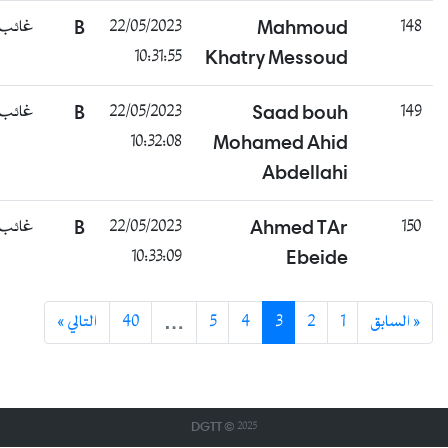
148
Mahmoud
22/05/2023
B
غائب
10:31:55
Khatry Messoud
149
Saad bouh
22/05/2023
B
غائب
10:32:08
Mohamed Ahid
Abdellahi
150
Ahmed TAr
22/05/2023
B
غائب
10:33:09
Ebeide
« السابق
1
2
3
4
5
…
40
التالي »
DGTT © 2025