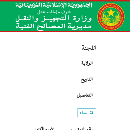
اللجنة
الولاية
التاريخ
التفاصيل
انتقاء
رقم الترتيب
الإسم الكامل