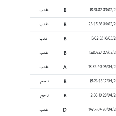
03/02/2023 18
B
غائب
06/02/2023 23
B
غائب
16/03/2023 13
B
غائب
27/03/2023 13
B
غائب
06/04/2023 18
A
غائب
17/04/2023 15
B
ناجح
28/04/2023 12
B
ناجح
30/04/2023 14
D
غائب