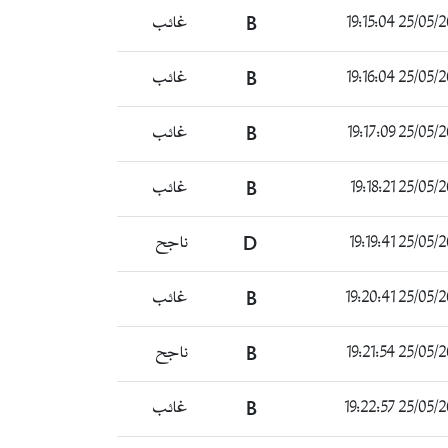
25/05/2023 19
B
غائب
25/05/2023 19
B
غائب
25/05/2023 19
B
غائب
25/05/2023 19
B
غائب
25/05/2023 19
D
ناجح
25/05/2023 19
B
غائب
25/05/2023 19
B
ناجح
25/05/2023 19
B
غائب