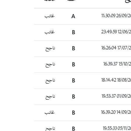
26/09/2020 11
A
غائب
12/06/2021 23
B
غائب
17/07/2021 16
B
ناجح
15/10/2021 1
B
ناجح
18/08/2022 18
B
ناجح
01/09/2022 19
B
ناجح
14/09/2022 16
B
غائب
05/11/2022 19
B
ناجح