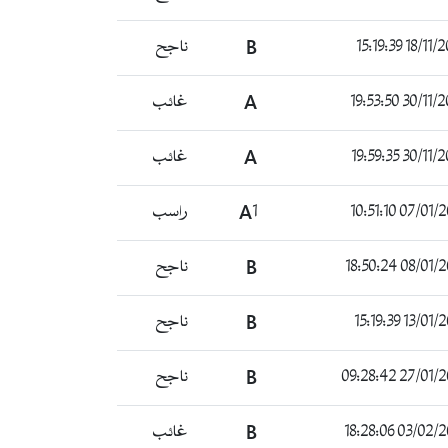
18/11/2022 1
B
ناجح
30/11/2022 19
A
غائب
30/11/2022 19
A
غائب
07/01/2023 10
A1
راسب
08/01/2023 18
B
ناجح
13/01/2023 1
B
ناجح
27/01/2023 09
B
ناجح
03/02/2023 18
B
غائب