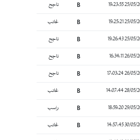
25/05/2023 19
B
ناجح
25/05/2023 19
B
غائب
25/05/2023 19
B
ناجح
26/05/2023 16
B
ناجح
26/05/2023 17
B
ناجح
28/05/2023 14
B
غائب
29/05/2023 18
B
راسب
30/05/2023 14
B
غائب