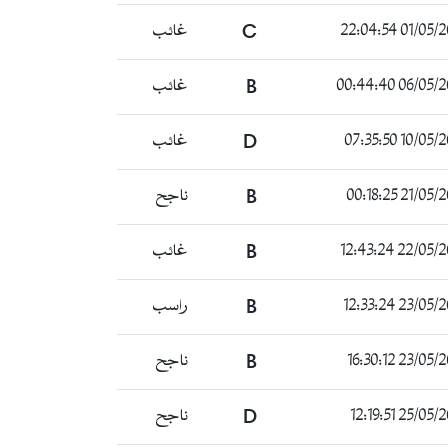
01/05/2023 22
C
غائب
06/05/2023 00
B
غائب
10/05/2023 07
D
غائب
21/05/2023 00
B
ناجح
22/05/2023 12
B
غائب
23/05/2023 12
B
راسب
23/05/2023 16
B
ناجح
25/05/2023 12
D
ناجح