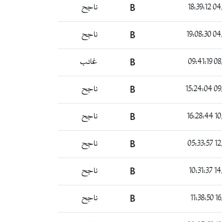
ناجح
B
04/0
ناجح
B
04/0
غائب
B
08/0
ناجح
B
09/0
ناجح
B
10/0
ناجح
B
12/0
ناجح
B
14/0
ناجح
B
16/