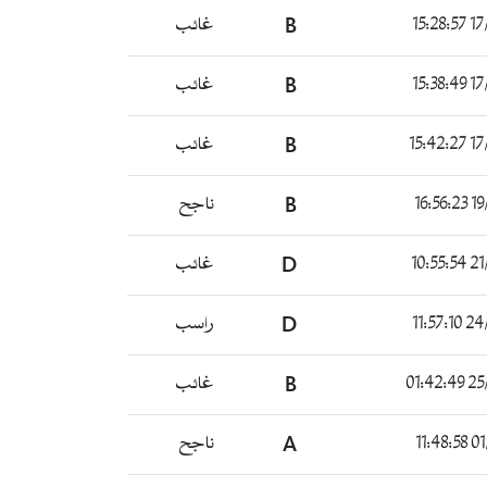
غائب
B
17/0
غائب
B
17/0
غائب
B
17/0
ناجح
B
19/0
غائب
D
21/0
راسب
D
24/07
غائب
B
25/0
ناجح
A
01/0