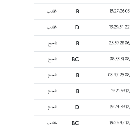
غائب
B
08/0
غائب
D
22/0
ناجح
B
06/0
ناجح
BC
08/0
ناجح
B
08/0
ناجح
B
12/0
ناجح
D
12/0
غائب
BC
12/0