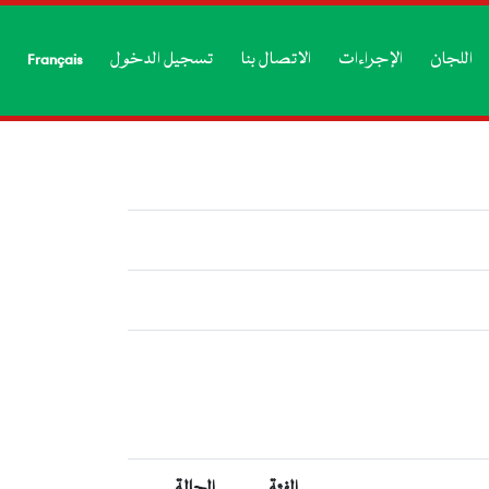
اللجان
الإجراءات
الاتصال بنا
تسجيل الدخول
Français
الفئة
الحالة