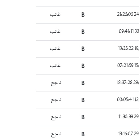
غائب
B
24/0
غائب
B
30/0
غائب
B
19/0
غائب
B
15/0
ناجح
B
29/0
ناجح
B
12/0
ناجح
B
29/0
ناجح
B
29/0