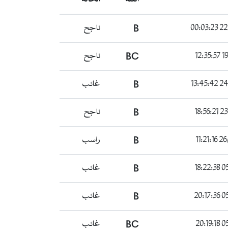
ناجح
B
22/1
ناجح
BC
19/
غائب
B
24/0
ناجح
B
23/0
راسب
B
26/0
غائب
B
05/
غائب
B
05/
غائب
BC
05/