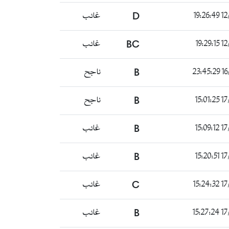
غائب
D
12/0
غائب
BC
12/0
ناجح
B
16/0
ناجح
B
17/0
غائب
B
17/0
غائب
B
17/0
غائب
C
17/0
غائب
B
17/0