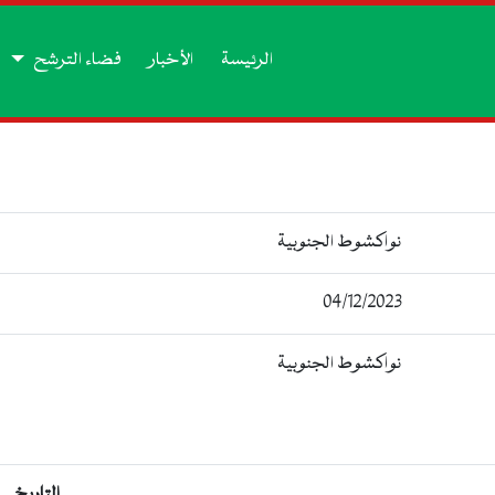
الرئيسة
الأخبار
فضاء الترشح
نواكشوط الجنوبية
04/12/2023
نواكشوط الجنوبية
التاريخ