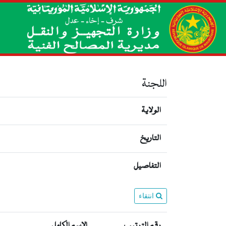
اللجنة
الولاية
التاريخ
التفاصيل
انتقاء
رقم الترتيب
الإسم الكامل