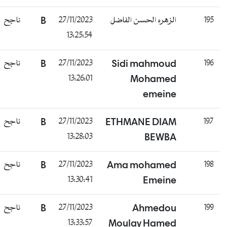
195
الزهره الحسن الفاضل
27/11/2023
B
ناجح
13:25:54
196
Sidi mahmoud
27/11/2023
B
ناجح
13:26:01
Mohamed
emeine
197
ETHMANE DIAM
27/11/2023
B
ناجح
13:28:03
BEWBA
198
Ama mohamed
27/11/2023
B
ناجح
13:30:41
Emeine
199
Ahmedou
27/11/2023
B
ناجح
13:33:57
Moulay Hamed