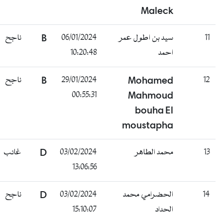
Maleck
11
سيد بن اطول عمر
06/01/2024
B
ناجح
احمد
10:20:48
12
Mohamed
29/01/2024
B
ناجح
00:55:31
Mahmoud
bouha El
moustapha
13
محمد الطاهر
03/02/2024
D
غائب
13:06:56
14
الحضرامي محمد
03/02/2024
D
ناجح
الحداد
15:10:07