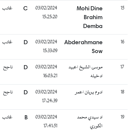
15
Mohi Dine
03/02/2024
C
غائب
15:25:20
Brahim
Demba
16
Abderahmane
03/02/2024
D
غائب
15:33:09
Sow
17
موسى الشيخ اعبيد
03/02/2024
D
ناجح
ادخيله
16:03:21
18
ادوم يربان اعمر
03/02/2024
D
ناجح
17:24:39
19
اد سيدي محمد
03/02/2024
B
غائب
الكوري
17:41:51