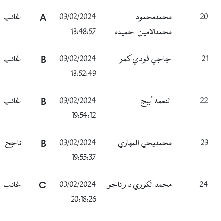
20
محمدمحمود
03/02/2024
A
غائب
محمدالامين احميده
18:48:57
21
جاجي فودي كمرا
03/02/2024
B
غائب
18:52:49
22
النعمه أبيج
03/02/2024
B
غائب
19:54:12
23
محمديحي المهاري
03/02/2024
B
ناجح
19:55:37
24
محمد الكوري دار ناجو
03/02/2024
C
غائب
20:18:26