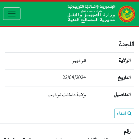
gation
اللجنة
الولاية
انواذيبو
التاريخ
22/04/2024
التفاصيل
ولاية داخلت نواذيب
انتقاء
رقم