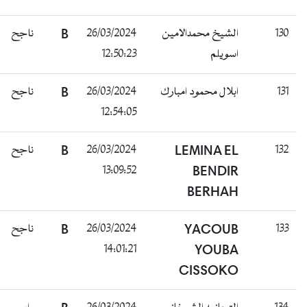
130
الشيخ محمدالامين
26/03/2024
B
ناجح
اسويلم
12:50:23
131
ابلال محمود امبارك
26/03/2024
B
ناجح
12:54:05
132
LEMINA EL
26/03/2024
B
ناجح
13:09:52
BENDIR
BERHAH
133
YACOUB
26/03/2024
B
ناجح
14:01:21
YOUBA
CISSOKO