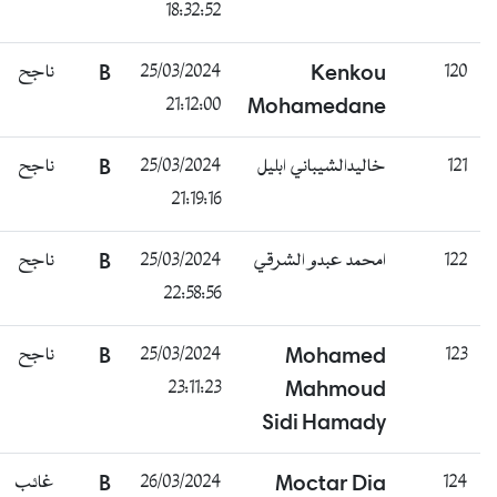
18:32:52
120
Kenkou
25/03/2024
B
ناجح
21:12:00
Mohamedane
121
خاليدالشيباني ابليل
25/03/2024
B
ناجح
21:19:16
122
امحمد عبدو الشرقي
25/03/2024
B
ناجح
22:58:56
123
Mohamed
25/03/2024
B
ناجح
23:11:23
Mahmoud
Sidi Hamady
124
Moctar Dia
26/03/2024
B
غائب