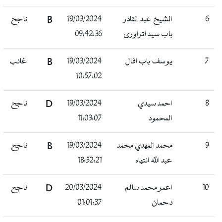
6
الشيخ عبد القادر
19/03/2024
B
ناجح
باب سيد اتراورى
09:42:36
7
يوسف باب افال
19/03/2024
B
غائب
10:57:02
8
احمد سيدي
19/03/2024
D
ناجح
المحمود
11:03:07
9
محمد المهدي محمد
19/03/2024
B
ناجح
عبد الله انتهاه
18:52:21
10
اعمر محمد سالم
20/03/2024
D
ناجح
دحمان
01:01:37