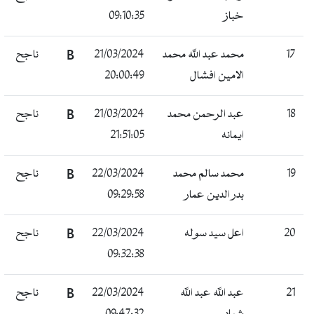
خباز
09:10:35
17
محمد عبد الله محمد
21/03/2024
B
ناجح
الامين افشال
20:00:49
18
عبد الرحمن محمد
21/03/2024
B
ناجح
ايمانه
21:51:05
19
محمد سالم محمد
22/03/2024
B
ناجح
بدر الدين عمار
09:29:58
20
اعل سيد سوله
22/03/2024
B
ناجح
09:32:38
21
عبد الله عبد الله
22/03/2024
B
ناجح