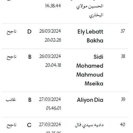
الحسين مولاي
14:38:44
البخاري
37
Ely Lebatt
26/03/2024
D
ناجح
20:02:26
Bakha
38
Sidi
26/03/2024
B
ناجح
20:04:18
Mohamed
Mahmoud
Mseika
39
Aliyon Dia
27/03/2024
B
غائب
01:46:01
40
داديه سيدي فال
27/03/2024
C
ناجح