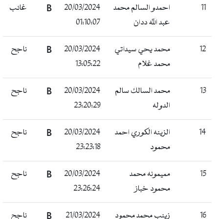
11
احمدو السالم محمد
20/03/2024
B
غائب
عبد الله ددان
01:10:07
12
محمد يحي سيداتي
20/03/2024
B
ناجح
محمد غلام
13:05:22
13
محمد السالك سالم
20/03/2024
B
ناجح
الدوله
23:20:29
14
الزينه الكوري احمد
20/03/2024
B
ناجح
محمود
23:23:18
15
مميمونه محمد
20/03/2024
B
ناجح
محمود خباز
23:26:24
16
زينب محمد محمود
21/03/2024
B
ناجح