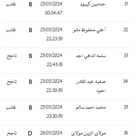
31
حدامين كيبود
25/03/2024
B
غائب
00:54:47
32
أعلي محفوظ مانو
25/03/2024
B
غائب
22:23:59
33
سلمه الداهي اجد
25/03/2024
B
ناجح
22:45:18
34
صفيه عبد القادر
25/03/2024
B
ناجح
احود
22:50:59
35
مخمد احمد سالم
25/03/2024
B
غائب
23:30:59
36
مولاي الزين مولاي
26/03/2024
D
ناجح