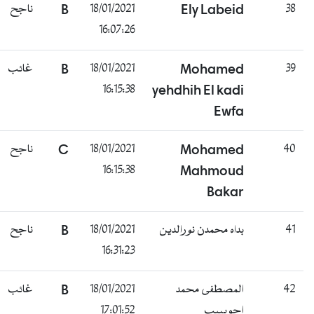
ناجح
B
18/01/2021
Ely Labeid
38
16:07:26
غائب
B
18/01/2021
Mohamed
39
16:15:38
yehdhih El kadi
Ewfa
ناجح
C
18/01/2021
Mohamed
40
16:15:38
Mahmoud
Bakar
ناجح
B
18/01/2021
بداه محمدن نورالدين
41
16:31:23
غائب
B
18/01/2021
المصطفى محمد
42
17:01:52
احويبيب