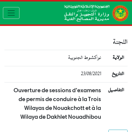
gation
اللجنة
الولاية
نواكشوط الجنوبية
23/08/2021
التاريخ
Ouverture de sessions d’examens
التفاصيل
de permis de conduire à la Trois
Wilayas de Nouakchott et à la
Wilaya de Dakhlet Nouadhibou