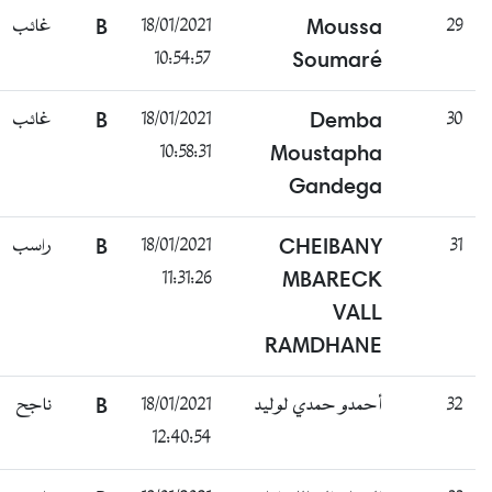
غائب
B
18/01/2021
Moussa
29
10:54:57
Soumaré
غائب
B
18/01/2021
Demba
30
10:58:31
Moustapha
Gandega
راسب
B
18/01/2021
CHEIBANY
31
11:31:26
MBARECK
VALL
RAMDHANE
ناجح
B
18/01/2021
أحمدو حمدي لوليد
32
12:40:54