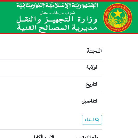
اللجنة
الولاية
التاريخ
التفاصيل
انتقاء
رقم الترتيب
الإسم الكامل