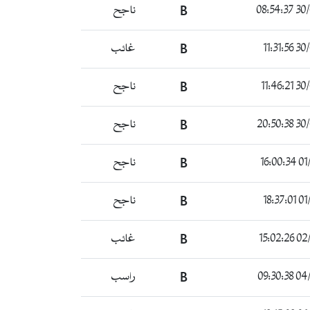
30/04
B
ناجح
30/04
B
غائب
30/04
B
ناجح
30/04
B
ناجح
01/0
B
ناجح
01/0
B
ناجح
02/05
B
غائب
04/05
B
راسب