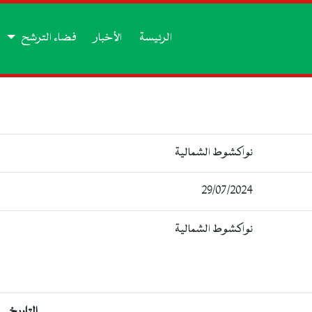
الرئيسة
الأخبار
فضاء الترشح
نواكشوط الشمالية
29/07/2024
نواكشوط الشمالية
التاريخ