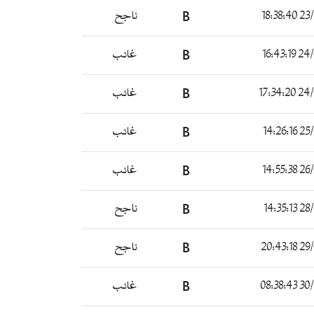
23/04
B
ناجح
24/04
B
غائب
24/04
B
غائب
25/04
B
غائب
26/04
B
غائب
28/04
B
ناجح
29/04
B
ناجح
30/04
B
غائب