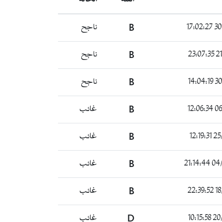
30/1
B
ناجح
21/
B
ناجح
30/0
B
ناجح
06/0
B
غائب
25/0
B
غائب
04/04
B
غائب
18/
B
غائب
20/0
D
غائب