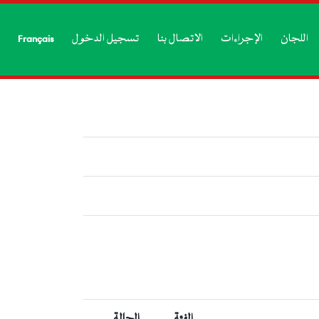
اللجان
الإجراءات
الاتصال بنا
تسجيل الدخول
Français
الفئة
الحالة