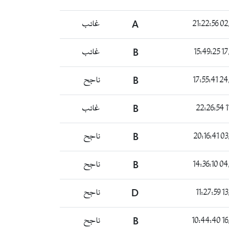
02/0
A
غائب
17/0
B
غائب
24/0
B
ناجح
11
B
غائب
03/0
B
ناجح
04/0
B
ناجح
13/
D
ناجح
16/
B
ناجح