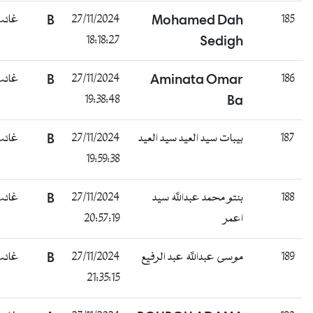
185
Mohamed Dah
27/11/2024
B
غائب
18:18:27
Sedigh
186
Aminata Omar
27/11/2024
B
غائب
19:38:48
Ba
187
بيبات سيد العيد سيد العيد
27/11/2024
B
غائب
19:59:38
188
بنتو محمد عبدالله سيد
27/11/2024
B
غائب
اعمر
20:57:19
189
موسى عبدالله عبد الرفيع
27/11/2024
B
غائب
21:35:15