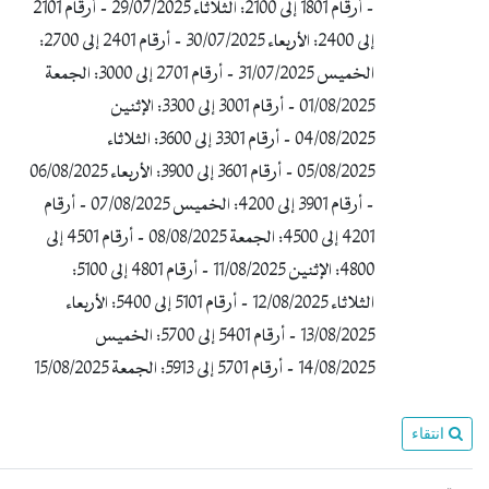
- أرقام 1801 إلى 2100: الثلاثاء 29/07/2025 - أرقام 2101
إلى 2400: الأربعاء 30/07/2025 - أرقام 2401 إلى 2700:
الخميس 31/07/2025 - أرقام 2701 إلى 3000: الجمعة
01/08/2025 - أرقام 3001 إلى 3300: الإثنين
04/08/2025 - أرقام 3301 إلى 3600: الثلاثاء
05/08/2025 - أرقام 3601 إلى 3900: الأربعاء 06/08/2025
- أرقام 3901 إلى 4200: الخميس 07/08/2025 - أرقام
4201 إلى 4500: الجمعة 08/08/2025 - أرقام 4501 إلى
4800: الإثنين 11/08/2025 - أرقام 4801 إلى 5100:
الثلاثاء 12/08/2025 - أرقام 5101 إلى 5400: الأربعاء
13/08/2025 - أرقام 5401 إلى 5700: الخميس
14/08/2025 - أرقام 5701 إلى 5913: الجمعة 15/08/2025
انتقاء