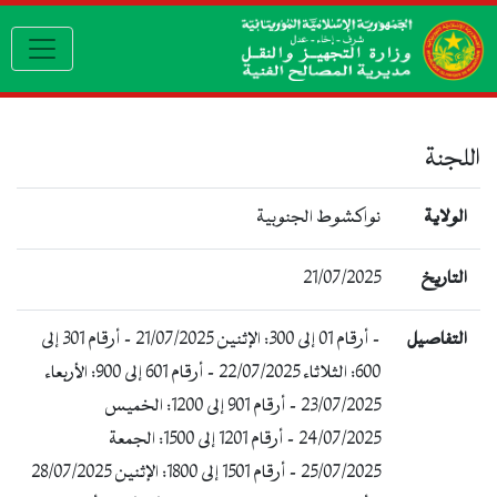
avigation
للجنة
الولاية
نواكشوط الجنوبية
التاريخ
21/07/2025
التفاصيل
- أرقام 01 إلى 300: الإثنين 21/07/2025 - أرقام 301 إلى
600: الثلاثاء 22/07/2025 - أرقام 601 إلى 900: الأربعاء
23/07/2025 - أرقام 901 إلى 1200: الخميس
24/07/2025 - أرقام 1201 إلى 1500: الجمعة
25/07/2025 - أرقام 1501 إلى 1800: الإثنين 28/07/2025