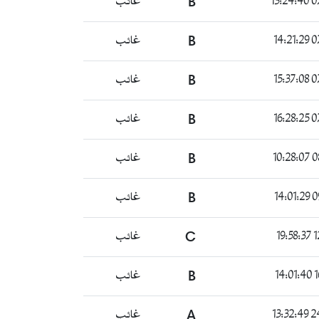
07
B
غائب
07
B
غائب
07
B
غائب
07
B
غائب
08
B
غائب
09
B
غائب
12
C
غائب
1
B
غائب
24/
A
غائب