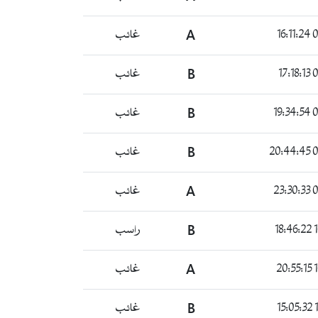
06
A
غائب
06
B
غائب
06
B
غائب
06
B
غائب
06
A
غائب
1
B
راسب
1
A
غائب
1
B
غائب