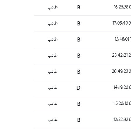
0
B
غائب
04
B
غائب
1
B
غائب
24
B
غائب
02
B
غائب
0
D
غائب
0
B
غائب
0
B
غائب