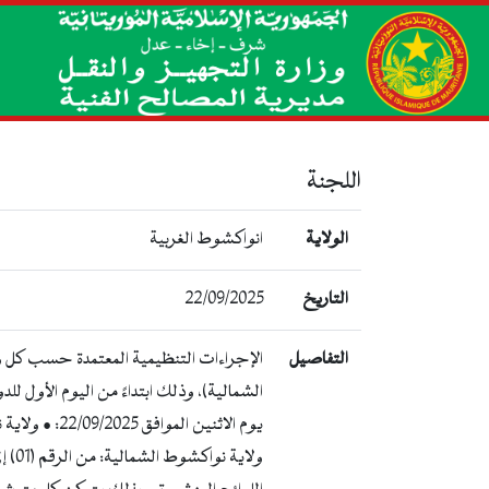
اللجنة
الولاية
انواكشوط الغربية
التاريخ
22/09/2025
التفاصيل
الإجراءات التنظيمية المعتمدة حسب كل ولا