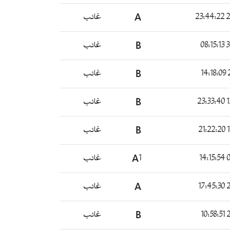
26
A
غائب
30
B
غائب
2
B
غائب
1
B
غائب
1
B
غائب
0
A1
غائب
2
A
غائب
2
B
غائب