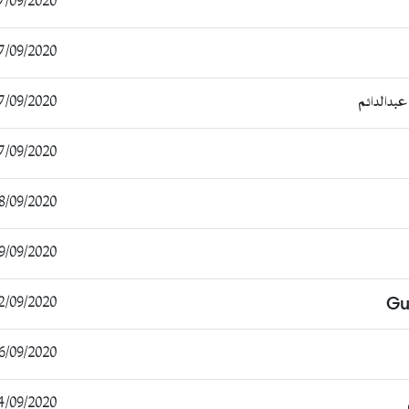
/09/2020 13:24:40
/09/2020 14:21:29
بدالدائم
/09/2020 15:37:08
/09/2020 16:28:25
/09/2020 10:28:07
/09/2020 14:01:29
/09/2020 19:58:37
Gu
6/09/2020 14:01:40
09/2020 13:32:49