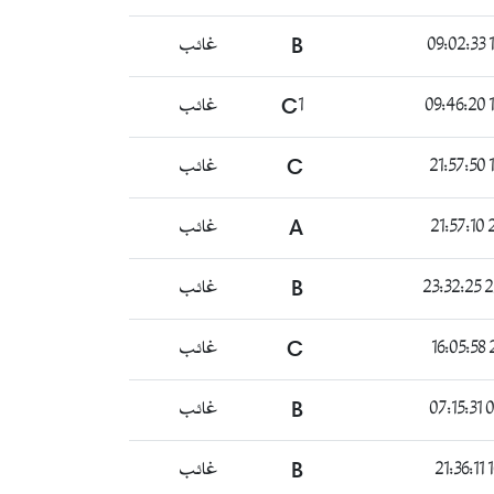
1
B
غائب
1
C1
غائب
1
C
غائب
2
A
غائب
27
B
غائب
2
C
غائب
08
B
غائب
1
B
غائب