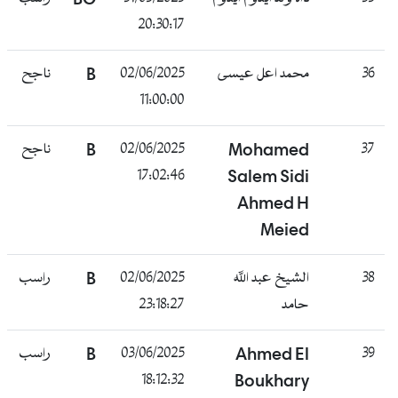
20:30:17
36
محمد اعل عيسى
02/06/2025
B
ناجح
11:00:00
37
Mohamed
02/06/2025
B
ناجح
17:02:46
Salem Sidi
Ahmed H
Meied
38
الشيخ عبد الله
02/06/2025
B
راسب
حامد
23:18:27
39
Ahmed El
03/06/2025
B
راسب
18:12:32
Boukhary