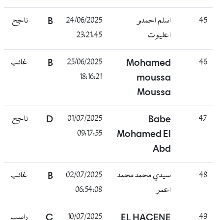
45
اسلم احمدو
24/06/2025
B
ناجح
اعليوت
23:21:45
46
Mohamed
25/06/2025
B
غائب
18:16:21
moussa
Moussa
47
Babe
01/07/2025
D
ناجح
09:17:55
Mohamed El
Abd
48
سيدي محمد محمد
02/07/2025
B
غائب
اعمر
06:54:08
49
EL HACENE
10/07/2025
C
راسب