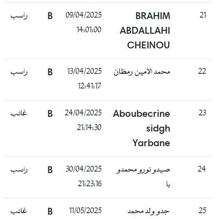
21
BRAHIM
09/04/2025
B
راسب
14:01:00
ABDALLAHI
CHEINOU
22
محمد الامين رمظان
13/04/2025
B
راسب
12:41:17
23
Aboubecrine
24/04/2025
B
غائب
21:14:30
sidgh
Yarbane
24
صيدو نورو محمدو
30/04/2025
B
راسب
با
21:23:16
25
جدو ولد محمد
11/05/2025
B
غائب