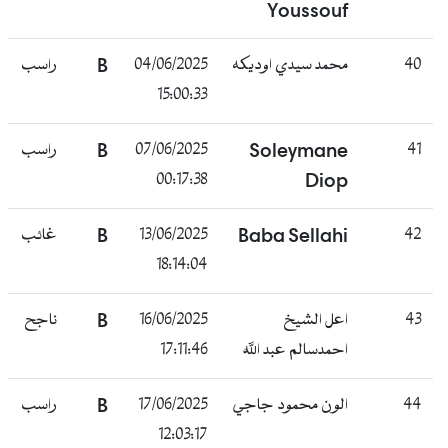
Youssouf
40
محمد سيدي اوديكه
04/06/2025
B
راسب
15:00:33
41
Soleymane
07/06/2025
B
راسب
00:17:38
Diop
42
Baba Sellahi
13/06/2025
B
غائب
18:14:04
43
اعل الشيخ
16/06/2025
B
ناجح
احمدسالم عبد الله
17:11:46
44
الون محمود جاجي
17/06/2025
B
راسب
12:03:17