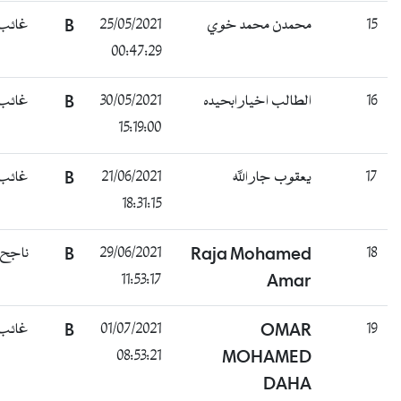
15
محمدن محمد خوي
25/05/2021
B
غائب
00:47:29
16
الطالب اخيار ابحيده
30/05/2021
B
غائب
15:19:00
17
يعقوب جار الله
21/06/2021
B
غائب
18:31:15
18
Raja Mohamed
29/06/2021
B
ناجح
11:53:17
Amar
19
OMAR
01/07/2021
B
غائب
08:53:21
MOHAMED
DAHA