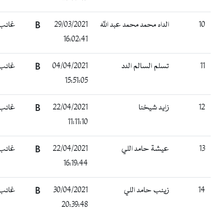
10
الداه محمد محمد عبد الله
29/03/2021
B
غائب
16:02:41
11
تسلم السالم الدد
04/04/2021
B
غائب
15:51:05
12
زايد شيخنا
22/04/2021
B
غائب
11:11:10
13
عيشة حامد اللي
22/04/2021
B
غائب
16:19:44
14
زينب حامد اللي
30/04/2021
B
غائب
20:39:48