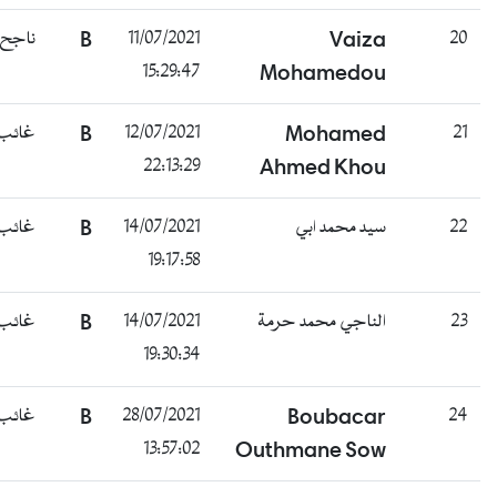
20
Vaiza
11/07/2021
B
ناجح
15:29:47
Mohamedou
21
Mohamed
12/07/2021
B
غائب
22:13:29
Ahmed Khou
22
سيد محمد ابي
14/07/2021
B
غائب
19:17:58
23
الناجي محمد حرمة
14/07/2021
B
غائب
19:30:34
24
Boubacar
28/07/2021
B
غائب
13:57:02
Outhmane Sow