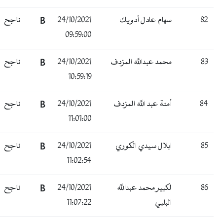
ناجح
B
24/10/2021
سهام عادل أدويك
82
09:59:00
ناجح
B
24/10/2021
محمد عبدالله المزدف
83
10:59:19
ناجح
B
24/10/2021
أمنة عبد الله المزدف
84
11:01:00
ناجح
B
24/10/2021
ابلال سيدي الكوري
85
11:02:54
ناجح
B
24/10/2021
لكبير محمد عبدالله
86
11:07:22
البلبي