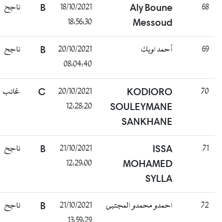
ناجح
B
18/10/2021
Aly Boune
68
18:56:30
Messoud
ناجح
B
20/10/2021
أحمد اوبك
69
08:04:40
غائب
C
20/10/2021
KODIORO
70
12:28:20
SOULEYMANE
SANKHANE
ناجح
B
21/10/2021
ISSA
71
12:29:00
MOHAMED
SYLLA
ناجح
B
21/10/2021
احمدو محمدو المجتبى
72
13:59:29