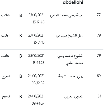
abdellahi
غائب
B
23/10/2021
امينة يحي محمد المامي
77
15:17:43
غائب
B
23/10/2021
اعل الشيخ سيد ابي
78
15:51:15
غائب
B
23/10/2021
الشيخ محمد يحي
79
18:41:23
محمد المامي
ناجح
B
24/10/2021
بوي أحمد الشيعة
80
08:32:32
ناجح
B
24/10/2021
العربي العربي
81
09:41:57