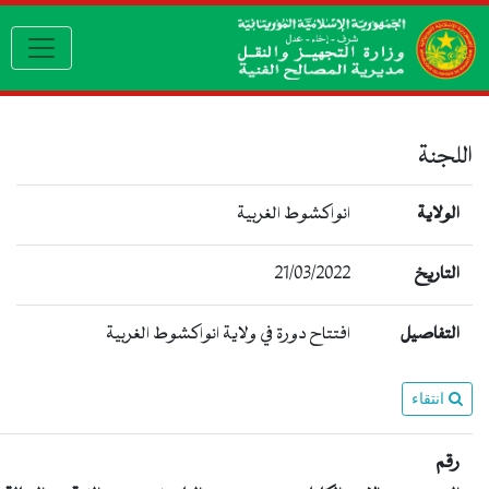
igation
اللجنة
الولاية
انواكشوط الغربية
21/03/2022
التاريخ
التفاصيل
افتتاح دورة في ولاية انواكشوط الغربية
انتقاء
رقم