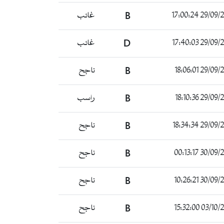
29/09/2021 17
B
غائب
29/09/2021 17
D
غائب
29/09/2021 18
B
ناجح
29/09/2021 18
B
راسب
29/09/2021 18
B
ناجح
30/09/2021 00
B
ناجح
30/09/2021 10
B
ناجح
03/10/2021 15
B
ناجح