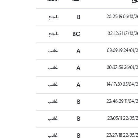
06/10/2020 20
B
ناجح
17/10/2020 02
BC
ناجح
24/01/2021 03
A
غائب
26/01/2021 00
A
غائب
05/04/2021 14
A
غائب
11/04/2021 2
B
غائب
22/05/2021 23
B
غائب
22/05/2021 23
B
غائب