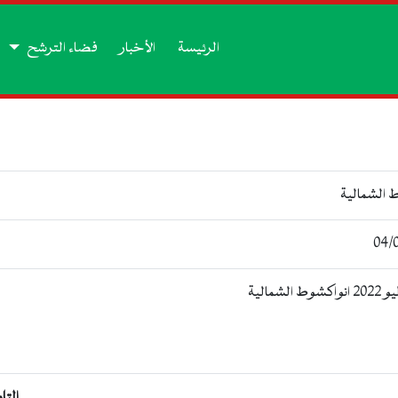
الرئيسة
الأخبار
فضاء الترشح
 الشمالية
04/
 الشمالية
التا