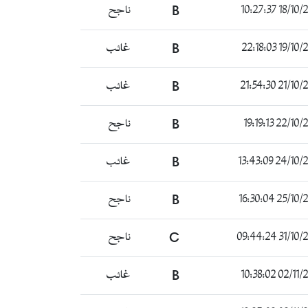
18/10/2021 1
B
ناجح
19/10/2021 2
B
غائب
21/10/2021 2
B
غائب
22/10/2021 19
B
ناجح
24/10/2021 13
B
غائب
25/10/2021 16
B
ناجح
31/10/2021 0
C
ناجح
02/11/2021 1
B
غائب