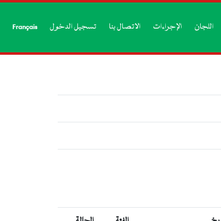
اللجان
الإجراءات
الاتصال بنا
تسجيل الدخول
Français
ريخ
الفئة
الحالة