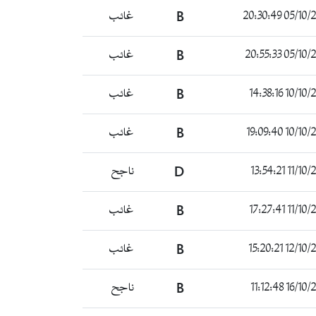
05/10/2021 20
B
غائب
05/10/2021 20
B
غائب
10/10/2021 1
B
غائب
10/10/2021 1
B
غائب
11/10/2021 1
D
ناجح
11/10/2021 1
B
غائب
12/10/2021 1
B
غائب
16/10/2021 1
B
ناجح