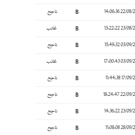
22/08/2021 14
B
ناجح
23/08/2021 13
B
غائب
03/09/2021 15
B
ناجح
03/09/2021 17
B
غائب
17/09/2021 11
B
ناجح
22/09/2021 18
B
ناجح
23/09/2021 14
B
ناجح
28/09/2021 11
B
ناجح