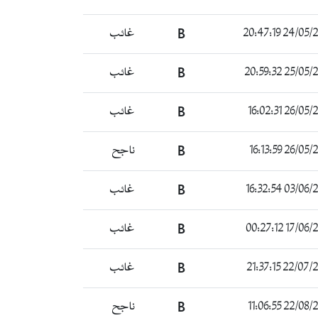
24/05/2021 20
B
غائب
25/05/2021 20
B
غائب
26/05/2021 16
B
غائب
26/05/2021 16
B
ناجح
03/06/2021 16
B
غائب
17/06/2021 00
B
غائب
22/07/2021 21
B
غائب
22/08/2021 11
B
ناجح