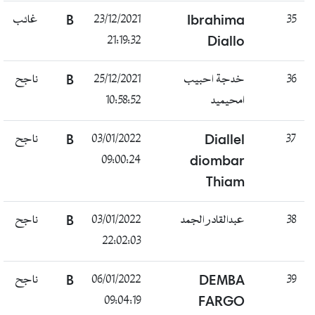
غائب
B
23/12/2021
Ibrahima
35
21:19:32
Diallo
ناجح
B
25/12/2021
خدجة احبيب
36
10:58:52
امحيميد
ناجح
B
03/01/2022
Diallel
37
09:00:24
diombar
Thiam
ناجح
B
03/01/2022
عبدالقادر الجمد
38
22:02:03
ناجح
B
06/01/2022
DEMBA
39
09:04:19
FARGO