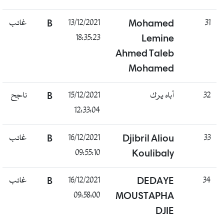
غائب
B
13/12/2021
Mohamed
31
18:35:23
Lemine
Ahmed Taleb
Mohamed
ناجح
B
15/12/2021
أباه يرك
32
12:33:04
غائب
B
16/12/2021
Djibril Aliou
33
09:55:10
Koulibaly
غائب
B
16/12/2021
DEDAYE
34
09:58:00
MOUSTAPHA
DJIE