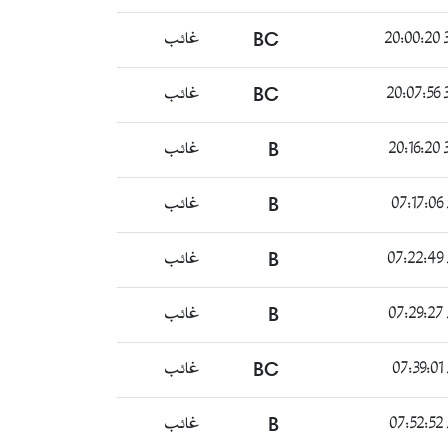
غائب
BC
3
غائب
BC
3
غائب
B
3
غائب
B
غائب
B
غائب
B
غائب
BC
غائب
B