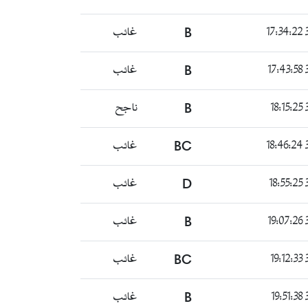
غائب
B
3
غائب
B
3
ناجح
B
3
غائب
BC
3
غائب
D
3
غائب
B
3
غائب
BC
3
غائب
B
3