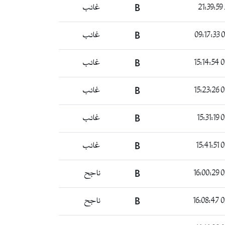
غائب
B
غائب
B
06
غائب
B
07
غائب
B
07
غائب
B
07
غائب
B
07
ناجح
B
07
ناجح
B
07