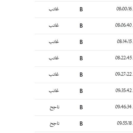
غائب
B
غائب
B
غائب
B
غائب
B
غائب
B
غائب
B
ناجح
B
ناجح
B