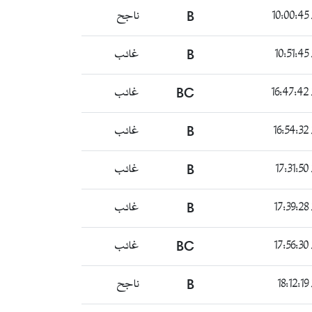
ناجح
B
غائب
B
غائب
BC
غائب
B
غائب
B
غائب
B
غائب
BC
ناجح
B