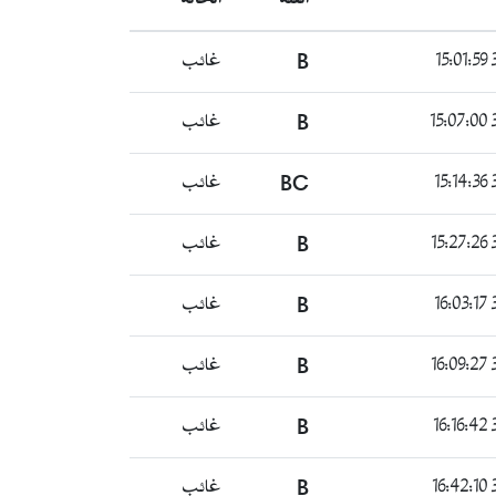
غائب
B
3
غائب
B
3
غائب
BC
3
غائب
B
3
غائب
B
3
غائب
B
3
غائب
B
3
غائب
B
3