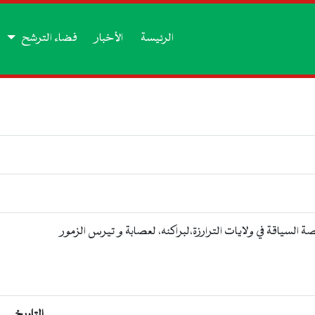
الرئيسة
الأخبار
فضاء الترشح
ة السياقة في ولايات الترارزة،لبراكنه، لعصابة و تيرس الزمور
التاريخ