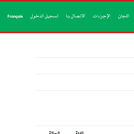
اللجان
الإجراءات
الاتصال بنا
تسجيل الدخول
Français
الفئة
الحالة