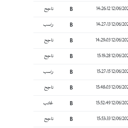
12/06/2024 14:2
B
ناجح
12/06/2024 14:2
B
راسب
12/06/2024 14:2
B
ناجح
12/06/2024 15:1
B
ناجح
12/06/2024 15:2
B
راسب
12/06/2024 15:4
B
ناجح
12/06/2024 15:5
B
غائب
12/06/2024 15:5
B
ناجح