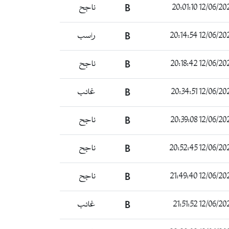
12/06/2024 20:0
B
ناجح
12/06/2024 20:1
B
راسب
12/06/2024 20:1
B
ناجح
12/06/2024 20:3
B
غائب
12/06/2024 20:3
B
ناجح
12/06/2024 20:5
B
ناجح
12/06/2024 21:4
B
ناجح
12/06/2024 21:5
B
غائب