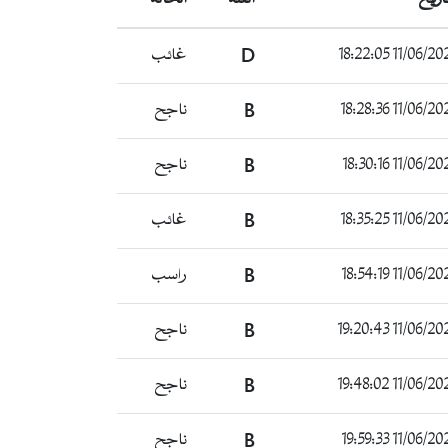
11/06/2024 18:2
D
غائب
11/06/2024 18:2
B
ناجح
11/06/2024 18:3
B
ناجح
11/06/2024 18:3
B
غائب
11/06/2024 18:5
B
راسب
11/06/2024 19:2
B
ناجح
11/06/2024 19:4
B
ناجح
11/06/2024 19:5
B
ناجح