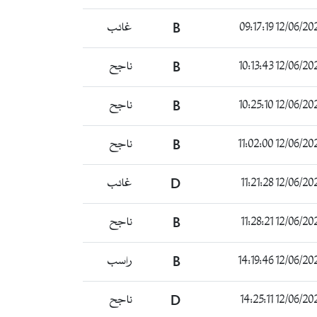
12/06/2024 09:1
B
غائب
12/06/2024 10:1
B
ناجح
12/06/2024 10:2
B
ناجح
12/06/2024 11:0
B
ناجح
12/06/2024 11:2
D
غائب
12/06/2024 11:2
B
ناجح
12/06/2024 14:1
B
راسب
12/06/2024 14:2
D
ناجح