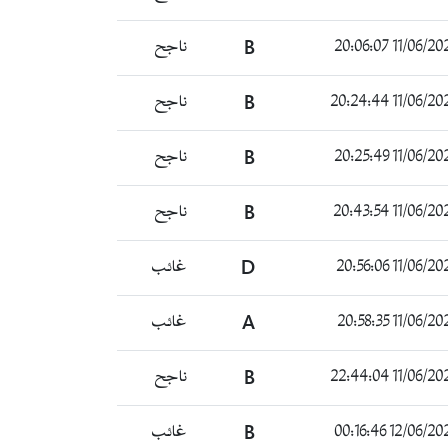
11/06/2024 20:0
B
ناجح
11/06/2024 20:2
B
ناجح
11/06/2024 20:2
B
ناجح
11/06/2024 20:4
B
ناجح
11/06/2024 20:5
D
غائب
11/06/2024 20:5
A
غائب
11/06/2024 22:4
B
ناجح
12/06/2024 00:1
B
غائب