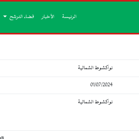
الرئيسة
الأخبار
فضاء الترشح
نواكشوط الشمالية
01/07/2024
نواكشوط الشمالية
ال