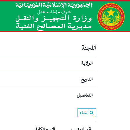
اللجنة
الولاية
التاريخ
التفاصيل
انتقاء
رقم الترتيب
الإسم الكامل