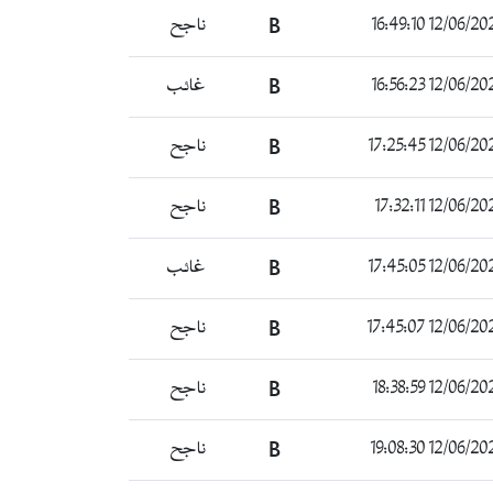
12/06/2024 16:4
B
ناجح
12/06/2024 16:5
B
غائب
12/06/2024 17:2
B
ناجح
12/06/2024 17:3
B
ناجح
12/06/2024 17:4
B
غائب
12/06/2024 17:4
B
ناجح
12/06/2024 18:3
B
ناجح
12/06/2024 19:0
B
ناجح