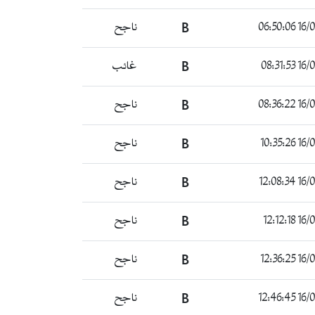
16/06/
B
ناجح
16/06/
B
غائب
16/06/
B
ناجح
16/06/
B
ناجح
16/06/
B
ناجح
16/06/
B
ناجح
16/06/
B
ناجح
16/06/
B
ناجح