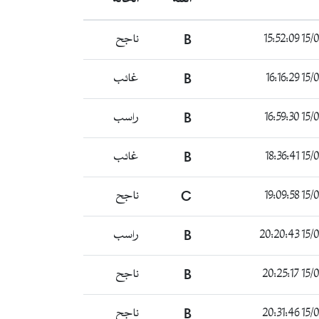
15/06/
B
ناجح
15/06/
B
غائب
15/06/
B
راسب
15/06/
B
غائب
15/06/
C
ناجح
15/06/
B
راسب
15/06/
B
ناجح
15/06/
B
ناجح