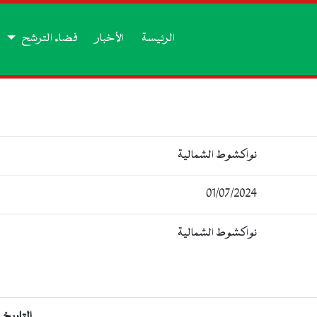
الرئيسة
الأخبار
فضاء الترشح
نواكشوط الشمالية
01/07/2024
نواكشوط الشمالية
التاريخ