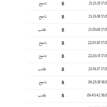
17/06/
B
ناجح
17/06/
B
ناجح
17/06/
B
غائب
17/06/
B
ناجح
17/06/
B
ناجح
17/06/
B
غائب
18/06/
B
ناجح
18/06/
B
غائب