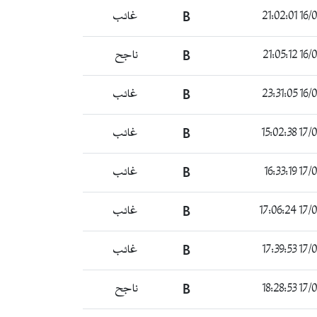
16/06/
B
غائب
16/06/
B
ناجح
16/06/
B
غائب
17/06/
B
غائب
17/06/
B
غائب
17/06/
B
غائب
17/06/
B
غائب
17/06/
B
ناجح