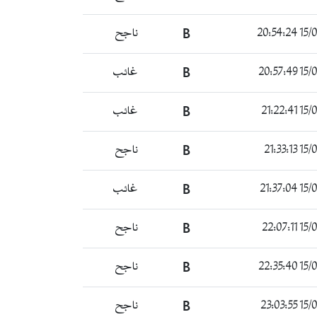
15/06/
B
ناجح
15/06/
B
غائب
15/06/
B
غائب
15/06/
B
ناجح
15/06/
B
غائب
15/06/
B
ناجح
15/06/
B
ناجح
15/06/
B
ناجح