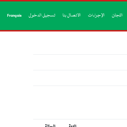
اللجان
الإجراءات
الاتصال بنا
تسجيل الدخول
Français
الفئة
الحالة