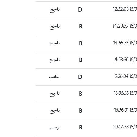
16/06/
D
ناجح
16/06/
B
ناجح
16/06/
B
ناجح
16/06/
B
ناجح
16/06/
D
غائب
16/06/
B
ناجح
16/06/
B
ناجح
16/06/
B
راسب