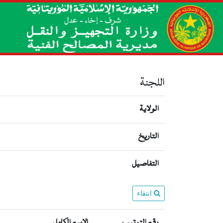
اللجنة
الولاية
التاريخ
التفاصيل
انتقاء
رقم الترتيب
الإسم الكامل