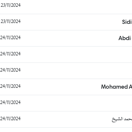
23/11/2024 20:33:58
23/11/2024 23:18:14
Sid
24/11/2024 07:32:35
Abdi
24/11/2024 09:46:05
24/11/2024 09:48:51
24/11/2024 09:50:47
Mohamed A
24/11/2024 10:01:07
محمد الشيخ
24/11/2024 10:02:47