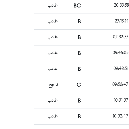
BC
غائب
B
غائب
B
غائب
B
غائب
B
غائب
C
ناجح
B
غائب
B
غائب