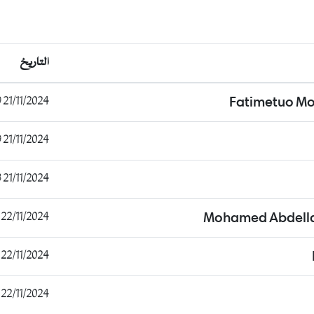
التاريخ
21/11/2024 19:26:39
Fatimetuo Mo
21/11/2024 21:03:49
21/11/2024 22:17:53
22/11/2024 10:17:52
Mohamed Abdella
22/11/2024 12:58:55
22/11/2024 17:48:41