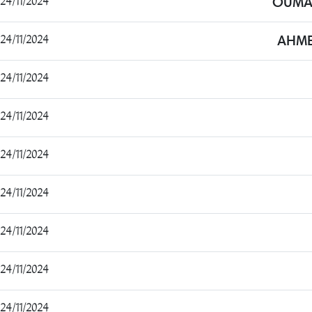
24/11/2024 13:23:51
OUMA
24/11/2024 13:24:54
AHME
24/11/2024 13:56:13
24/11/2024 14:56:23
24/11/2024 15:51:47
24/11/2024 16:15:24
24/11/2024 16:18:30
24/11/2024 16:41:16
24/11/2024 19:08:41