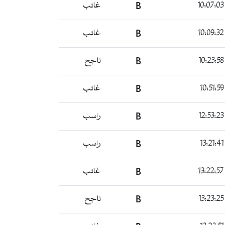
B
غائب
B
غائب
B
ناجح
B
غائب
B
راسب
B
راسب
B
غائب
B
ناجح