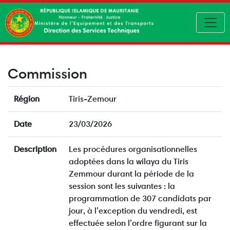
Toggl
Commission
Région
Tiris-Zemour
Date
23/03/2026
Description
Les procédures organisationnelles
adoptées dans la wilaya du Tiris
Zemmour durant la période de la
session sont les suivantes : la
programmation de 307 candidats par
jour, à l’exception du vendredi, est
effectuée selon l’ordre figurant sur la