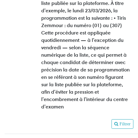
liste publiée sur la plateforme. À titre
d’exemple, le lundi 23/03/2026, la
programmation est la suivante : • Tiris
Zemmour : du numéro (01) au (307)
Cette procédure est appliquée
quotidiennement — à l’exception du
vendredi — selon la séquence
numérique de la liste, ce qui permet à
chaque candidat de déterminer avec
précision la date de sa programmation
en se référant à son numéro figurant
sur la liste publiée sur la plateforme,
afin d’éviter la pression et
l’encombrement à l’intérieur du centre
d’examen
Filtrer