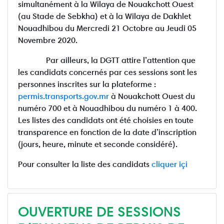
simultanément à la Wilaya de Nouakchott Ouest
(au Stade de Sebkha) et à la Wilaya de Dakhlet
Nouadhibou du Mercredi 21 Octobre au Jeudi 05
Novembre 2020.
Par ailleurs, la DGTT attire l’attention que
les candidats concernés par ces sessions sont les
personnes inscrites sur la plateforme :
permis.transports.gov.mr
à Nouakchott Ouest du
numéro 700 et à Nouadhibou du numéro 1 à 400.
Les listes des candidats ont été choisies en toute
transparence en fonction de la date d’inscription
(jours, heure, minute et seconde considéré).
Pour consulter la liste des candidats
cliquer içi
OUVERTURE DE SESSIONS