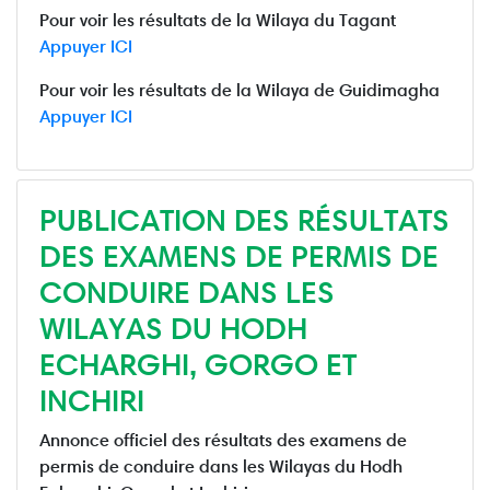
Pour voir les résultats de la Wilaya du Tagant
Appuyer ICI
Pour voir les résultats de la Wilaya de Guidimagha
Appuyer ICI
PUBLICATION DES RÉSULTATS
DES EXAMENS DE PERMIS DE
CONDUIRE DANS LES
WILAYAS DU HODH
ECHARGHI, GORGO ET
INCHIRI
Annonce officiel des résultats des examens de
permis de conduire dans les Wilayas du Hodh