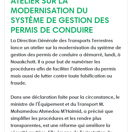
ATELIER SUR LA
MODERNISATION DU
SYSTÈME DE GESTION DES
PERMIS DE CONDUIRE
La Direction Générale des Transports Terrestres
lance un atelier sur la modernisation du système de
gestion des permis de conduire a démarré, lundi, à
Nouakchott. Il a pour but de numériser les
procédures afin de faciliter l’obtention du permis
mais aussi de lutter contre toute falsification ou
fraude.
Dans une déclaration faite pour la circonstance, le
ministre de l’Équipement et du Transport M.
Mohamedou Ahmedou M’Haimid, a précisé que
simplifier les procédures et les rendre plus
transparentes, est une réforme qui améliore la