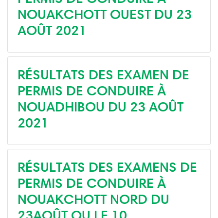
NOUAKCHOTT OUEST DU 23
AOÛT 2021
RÉSULTATS DES EXAMEN DE
PERMIS DE CONDUIRE À
NOUADHIBOU DU 23 AOÛT
2021
RÉSULTATS DES EXAMENS DE
PERMIS DE CONDUIRE À
NOUAKCHOTT NORD DU
23AOÛT OU LE 10