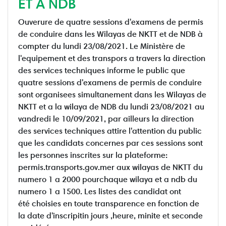
ET À NDB
Ouverure de quatre sessions d'examens de permis
de conduire dans les Wilayas de NKTT et de NDB à
compter du lundi 23/08/2021. Le Ministère de
l'equipement et des transpors a travers la direction
des services techniques informe le public que
quatre sessions d'examens de permis de conduire
sont organisees simultanement dans les Wilayas de
NKTT et a la wilaya de NDB du lundi 23/08/2021 au
vandredi le 10/09/2021, par ailleurs la direction
des services techniques attire l'attention du public
que les candidats concernes par ces sessions sont
les personnes inscrites sur la plateforme:
permis.transports.gov.mer aux wilayas de NKTT du
numero 1 a 2000 pourchaque wilaya et a ndb du
numero 1 a 1500. Les listes des candidat ont
été choisies en toute transparence en fonction de
la date d'inscripitin jours ,heure, minite et seconde