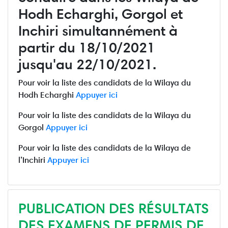
Hodh Echarghi, Gorgol et
Inchiri simultannément à
partir du 18/10/2021
jusqu'au 22/10/2021.
Pour voir la liste des candidats de la Wilaya du
Hodh Echarghi
Appuyer ici
Pour voir la liste des candidats de la Wilaya du
Gorgol
Appuyer ici
Pour voir la liste des candidats de la Wilaya de
l’Inchiri
Appuyer ici
PUBLICATION DES RÉSULTATS
DES EXAMENS DE PERMIS DE