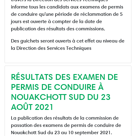
informe tous les candidats aux examens de permis
de conduire qu'une période de réclammation de 5
jours est ouverte à compter de la date de
publication des résultats des commissions.
Des guichets seront ouverts à cet effet au niveau de
la Direction des Services Techniques
RÉSULTATS DES EXAMEN DE
PERMIS DE CONDUIRE À
NOUAKCHOTT SUD DU 23
AOÛT 2021
La publication des résultats de la commission de
passation des examens de permis de conduire de
Nouakchott Sud du 23 au 10 september 2021.