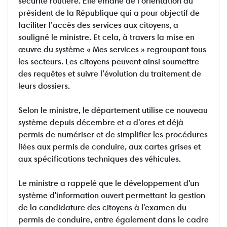
sécurité routière. Elle émane de l’orientation du
président de la République qui a pour objectif de
faciliter l’accès des services aux citoyens, a
souligné le ministre. Et cela, à travers la mise en
œuvre du système « Mes services » regroupant tous
les secteurs. Les citoyens peuvent ainsi soumettre
des requêtes et suivre l’évolution du traitement de
leurs dossiers.
Selon le ministre, le département utilise ce nouveau
système depuis décembre et a d'ores et déjà
permis de numériser et de simplifier les procédures
liées aux permis de conduire, aux cartes grises et
aux spécifications techniques des véhicules.
Le ministre a rappelé que le développement d'un
système d'information ouvert permettant la gestion
de la candidature des citoyens à l'examen du
permis de conduire, entre également dans le cadre