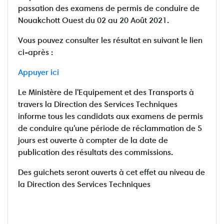
passation des examens de permis de conduire de
Nouakchott Ouest du 02 au 20 Août 2021.
Vous pouvez consulter les résultat en suivant le lien
ci-après :
Appuyer ici
Le Ministère de l'Equipement et des Transports à
travers la Direction des Services Techniques
informe tous les candidats aux examens de permis
de conduire qu'une période de réclammation de 5
jours est ouverte à compter de la date de
publication des résultats des commissions.
Des guichets seront ouverts à cet effet au niveau de
la Direction des Services Techniques