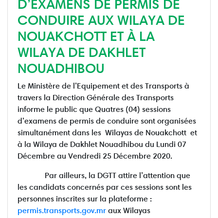
D’EXAMENS DE PERMIS DE
CONDUIRE AUX WILAYA DE
NOUAKCHOTT ET À LA
WILAYA DE DAKHLET
NOUADHIBOU
Le Ministère de l’Equipement et des Transports à
travers la Direction Générale des Transports
informe le public que Quatres (04) sessions
d’examens de permis de conduire sont organisées
simultanément dans les Wilayas de Nouakchott et
à la Wilaya de Dakhlet Nouadhibou du Lundi 07
Décembre au Vendredi 25 Décembre 2020.
Par ailleurs, la DGTT attire l’attention que
les candidats concernés par ces sessions sont les
personnes inscrites sur la plateforme :
permis.transports.gov.mr
aux Wilayas