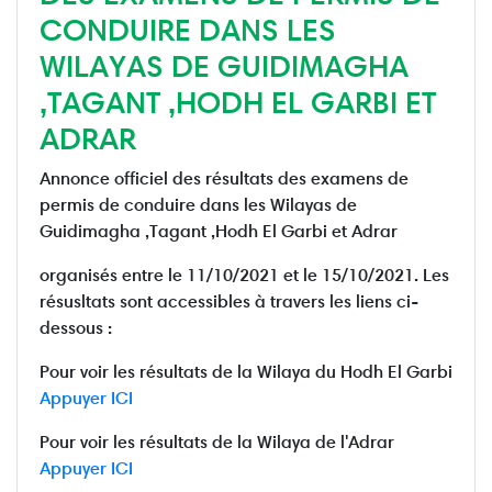
CONDUIRE DANS LES
WILAYAS DE GUIDIMAGHA
,TAGANT ,HODH EL GARBI ET
ADRAR
Annonce officiel des résultats des examens de
permis de conduire dans les Wilayas de
Guidimagha ,Tagant ,Hodh El Garbi et Adrar
organisés entre le 11/10/2021 et le 15/10/2021. Les
résusltats sont accessibles à travers les liens ci-
dessous :
Pour voir les résultats de la Wilaya du Hodh El Garbi
Appuyer ICI
Pour voir les résultats de la Wilaya de l'Adrar
Appuyer ICI