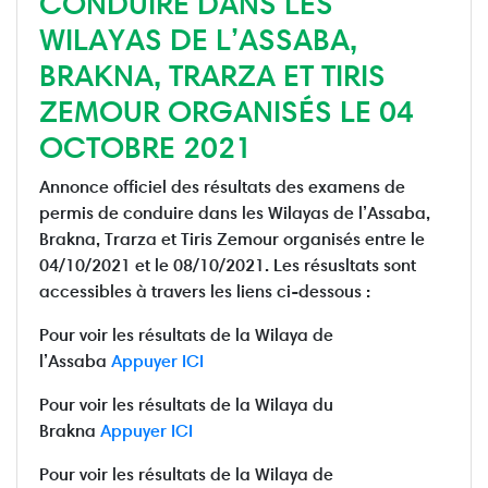
CONDUIRE DANS LES
WILAYAS DE L’ASSABA,
BRAKNA, TRARZA ET TIRIS
ZEMOUR ORGANISÉS LE 04
OCTOBRE 2021
Annonce officiel des résultats des examens de
permis de conduire dans les Wilayas de l’Assaba,
Brakna, Trarza et Tiris Zemour organisés entre le
04/10/2021 et le 08/10/2021. Les résusltats sont
accessibles à travers les liens ci-dessous :
Pour voir les résultats de la Wilaya de
l’Assaba
Appuyer ICI
Pour voir les résultats de la Wilaya du
Brakna
Appuyer ICI
Pour voir les résultats de la Wilaya de