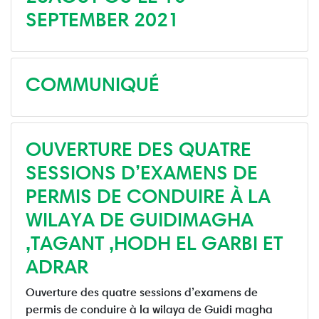
SEPTEMBER 2021
COMMUNIQUÉ
OUVERTURE DES QUATRE
SESSIONS D’EXAMENS DE
PERMIS DE CONDUIRE À LA
WILAYA DE GUIDIMAGHA
,TAGANT ,HODH EL GARBI ET
ADRAR
Ouverture des quatre sessions d’examens de
permis de conduire à la wilaya de Guidi magha