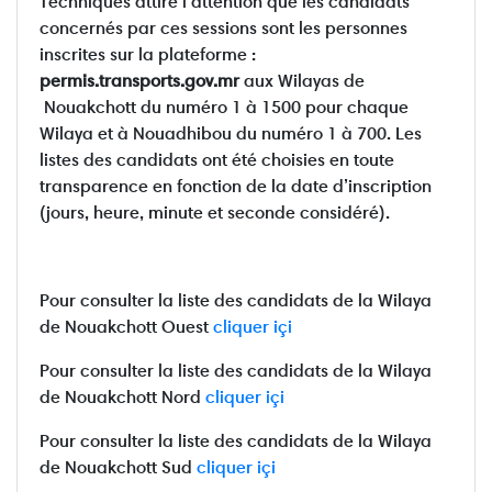
Techniques attire l’attention que les candidats
concernés par ces sessions sont les personnes
inscrites sur la plateforme :
permis.transports.gov.mr
aux Wilayas de
Nouakchott du numéro 1 à 1500 pour chaque
Wilaya et à Nouadhibou du numéro 1 à 700. Les
listes des candidats ont été choisies en toute
transparence en fonction de la date d’inscription
(jours, heure, minute et seconde considéré).
Pour consulter la liste des candidats de la Wilaya
de Nouakchott Ouest
cliquer içi
Pour consulter la liste des candidats de la Wilaya
de Nouakchott Nord
cliquer içi
Pour consulter la liste des candidats de la Wilaya
de Nouakchott Sud
cliquer içi