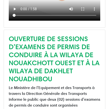
OUVERTURE DE SESSIONS
D’EXAMENS DE PERMIS DE
CONDUIRE À LA WILAYA DE
NOUAKCHOTT OUEST ET À LA
WILAYA DE DAKHLET
NOUADHIBOU
Le Ministère de l’Equipement et des Transports à
travers la Direction Générale des Transports
informe le public que deux (02) sessions d’examens
de permis de conduire sont organisées