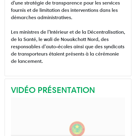
d'une stratégie de transparence pour les services
fournis et de limitation des interventions dans les
démarches administratives.
Les ministres de l’Intérieur et de la Décentralisation,
de la Santé, le wali de Nouakchott Nord, des
responsables d’auto-écoles ainsi que des syndicats
de transporteurs étaient présents à la cérémonie
de lancement.
VIDÉO PRÉSENTATION