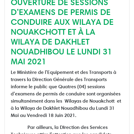
OUVERTURE DE SESSIONS
D’EXAMENS DE PERMIS DE
CONDUIRE AUX WILAYA DE
NOUAKCHOTT ET À LA
WILAYA DE DAKHLET
NOUADHIBOU LE LUNDI 31
MAI 2021
Le Ministère de l’Equipement et des Transports à
travers la Direction Générale des Transports
informe le public que Quatres (04) sessions
d’examens de permis de conduire sont organisées
simultanément dans les Wilayas de Nouakchott et
à la Wilaya de Dakhlet Nouadhibou du Lundi 31
Mai au Vendredi 18 Juin 2021.
Par ailleurs, la DIrection des Services