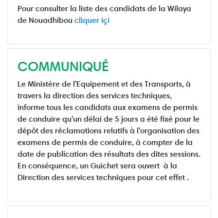
Pour consulter la liste des candidats de la Wilaya
de Nouadhibou
cliquer içi
COMMUNIQUÉ
Le Ministère de l'Equipement et des Transports, à
travers la direction des services techniques,
informe tous les candidats aux examens de permis
de conduire qu'un délai de 5 jours a été fixé pour le
dépôt des réclamations relatifs à l'organisation des
examens de permis de conduire, à compter de la
date de publication des résultats des dites sessions.
En conséquence, un Guichet sera ouvert à la
Direction des services techniques pour cet effet .