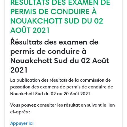
ٌRÉSULTATS DES EXAMEN DE
PERMIS DE CONDUIRE À
NOUAKCHOTT SUD DU 02
AOÛT 2021
ٌRésultats des examen de
permis de conduire à
Nouakchott Sud du 02 Août
2021
La publication des résultats de la commission de
passation des examens de permis de conduire de
Nouakchott Sud du 02 au 20 Août 2021.
Vous pouvez consulter les résultat en suivant le lien
ci-après :
Appuyer ici