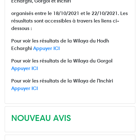
Echarghi, Gorgol et Inchiri
organisés entre le 18/10/2021 et le 22/10/2021. Les
résusltats sont accessibles à travers les liens ci-
dessous :
Pour voir les résultats de la Wilaya du Hodh
Echarghi
Appuyer ICI
Pour voir les résultats de la Wilaya du Gorgol
Appuyer ICI
Pour voir les résultats de la Wilaya de l'Inchiri
Appuyer ICI
NOUVEAU AVIS