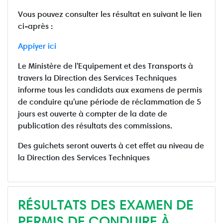
Vous pouvez consulter les résultat en suivant le lien
ci-après :
Appiyer ici
Le Ministère de l'Equipement et des Transports à
travers la Direction des Services Techniques
informe tous les candidats aux examens de permis
de conduire qu'une période de réclammation de 5
jours est ouverte à compter de la date de
publication des résultats des commissions.
Des guichets seront ouverts à cet effet au niveau de
la Direction des Services Techniques
RÉSULTATS DES EXAMEN DE
PERMIS DE CONDUIRE À