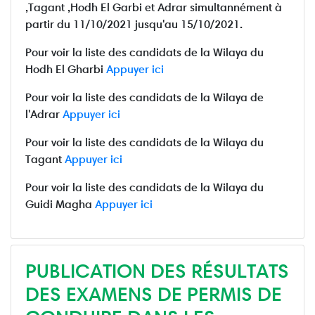
,Tagant ,Hodh El Garbi et Adrar simultannément à
partir du 11/10/2021 jusqu'au 15/10/2021.
Pour voir la liste des candidats de la Wilaya du
Hodh El Gharbi
Appuyer ici
Pour voir la liste des candidats de la Wilaya de
l'Adrar
Appuyer ici
Pour voir la liste des candidats de la Wilaya du
Tagant
Appuyer ici
Pour voir la liste des candidats de la Wilaya du
Guidi Magha
Appuyer ici
PUBLICATION DES RÉSULTATS
DES EXAMENS DE PERMIS DE