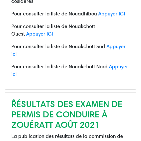
cosidérés
Pour consulter la liste de Nouadhibou
Appuyer ICI
Pour consulter la liste de Nouakchott
Ouest
Appuyer ICI
Pour consulter la liste de Nouakchott Sud
Appuyer
ici
Pour consulter la liste de Nouakchott Nord
Appuyer
ici
ٌRÉSULTATS DES EXAMEN DE
PERMIS DE CONDUIRE À
ZOUÉRATT AOÛT 2021
La publication des résultats de la commission de