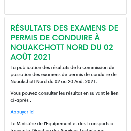
RÉSULTATS DES EXAMENS DE
PERMIS DE CONDUIRE À
NOUAKCHOTT NORD DU 02
AOÛT 2021
La publication des résultats de la commission de
passation des examens de permis de conduire de
Nouakchott Nord du 02 au 20 Août 2021.
Vous pouvez consulter les résultat en suivant le lien
ci-après :
Appuyer ici
Le Ministère de l'Equipement et des Transports à
travers la Direction des Services Techniques