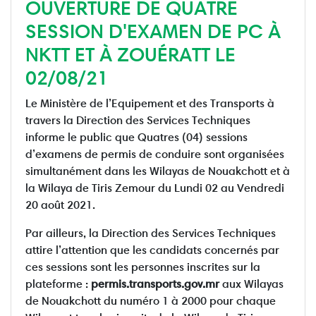
OUVERTURE DE QUATRE
SESSION D'EXAMEN DE PC À
NKTT ET À ZOUÉRATT LE
02/08/21
Le Ministère de l’Equipement et des Transports à
travers la Direction des Services Techniques
informe le public que Quatres (04) sessions
d’examens de permis de conduire sont organisées
simultanément dans les Wilayas de Nouakchott et à
la Wilaya de Tiris Zemour du Lundi 02 au Vendredi
20 août 2021.
Par ailleurs, la Direction des Services Techniques
attire l’attention que les candidats concernés par
ces sessions sont les personnes inscrites sur la
plateforme :
permis.transports.gov.mr
aux Wilayas
de Nouakchott du numéro 1 à 2000 pour chaque