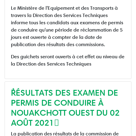
Le Ministère de l'Equipement et des Transports à
travers la Direction des Services Techniques
informe tous les candidats aux examens de permis
de conduire qu'une période de réclammation de 5
jours est ouverte à compter de la date de
publication des résultats des commissions.
Des guichets seront ouverts à cet effet au niveau de
la Direction des Services Techniques
ٌRÉSULTATS DES EXAMEN DE
PERMIS DE CONDUIRE À
NOUAKCHOTT OUEST DU 02
AOÛT 2021 ٌ
La publication des résultats de la commission de