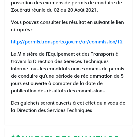
passation des examens de permis de conduire de
Zouératt réunie du 02 au 20 Août 2021.
Vous pouvez consulter les résultat en suivant le lien
ci-après :
http://permis.transports.gov.mr/ar/commission/12
Le Ministère de l'Equipement et des Transports à
travers la Direction des Services Techniques
informe tous les candidats aux examens de permis
de conduire qu'une période de réclammation de 5
jours est ouverte à compter de la date de
publication des résultats des commissions.
Des guichets seront ouverts à cet effet au niveau de
la Direction des Services Techniques