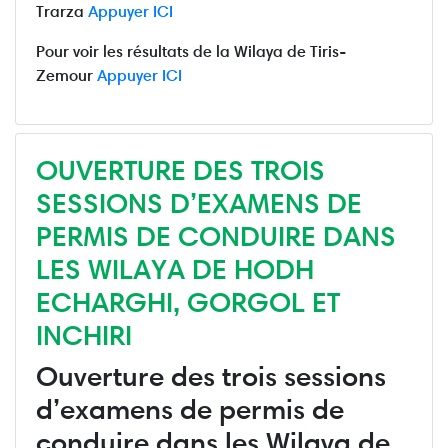
Trarza
Appuyer ICI
Pour voir les résultats de la Wilaya de Tiris-
Zemour
Appuyer ICI
OUVERTURE DES TROIS
SESSIONS D’EXAMENS DE
PERMIS DE CONDUIRE DANS
LES WILAYA DE HODH
ECHARGHI, GORGOL ET
INCHIRI
Ouverture des trois sessions
d’examens de permis de
conduire dans les Wilaya de