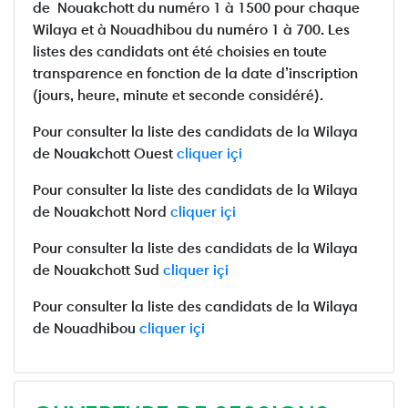
de Nouakchott du numéro 1 à 1500 pour chaque
Wilaya et à Nouadhibou du numéro 1 à 700. Les
listes des candidats ont été choisies en toute
transparence en fonction de la date d’inscription
(jours, heure, minute et seconde considéré).
Pour consulter la liste des candidats de la Wilaya
de Nouakchott Ouest
cliquer içi
Pour consulter la liste des candidats de la Wilaya
de Nouakchott Nord
cliquer içi
Pour consulter la liste des candidats de la Wilaya
de Nouakchott Sud
cliquer içi
Pour consulter la liste des candidats de la Wilaya
de Nouadhibou
cliquer içi