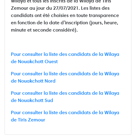
Wilaya et tous les inscrits de la Wilaya de Tiris
Zemour au jour du 27/07/2021. Les listes des
candidats ont été choisies en toute transparence
en fonction de la date d’inscription (jours, heure,
minute et seconde considéré).
Pour consulter la liste des candidats de la Wilaya
de Nouakchott Ouest
Pour consulter la liste des candidats de la Wilaya
de Nouakchott Nord
Pour consulter la liste des candidats de la Wilaya
de Nouakchott Sud
Pour consulter la liste des candidats de la Wilaya
de Tiris Zemour