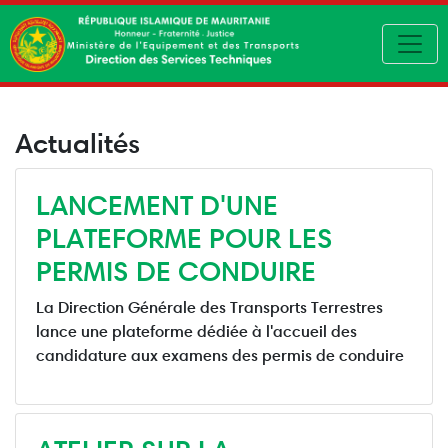
Toggl
Actualités
LANCEMENT D'UNE
PLATEFORME POUR LES
PERMIS DE CONDUIRE
La Direction Générale des Transports Terrestres
lance une plateforme dédiée à l'accueil des
candidature aux examens des permis de conduire