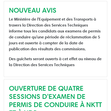
NOUVEAU AVIS
Le Ministère de l'Equipement et des Transports à
travers la Direction des Services Techniques
informe tous les candidats aux examens de permis
de conduire qu'une période de réclammation de 5
jours est ouverte à compter de la date de
publication des résultats des commissions.
Des guichets seront ouverts à cet effet au niveau de
la Direction des Services Techniques
OUVERTURE DE QUATRE
SESSIONS D'EXAMEN DE
PERMIS DE CONDUIRE À NKTT