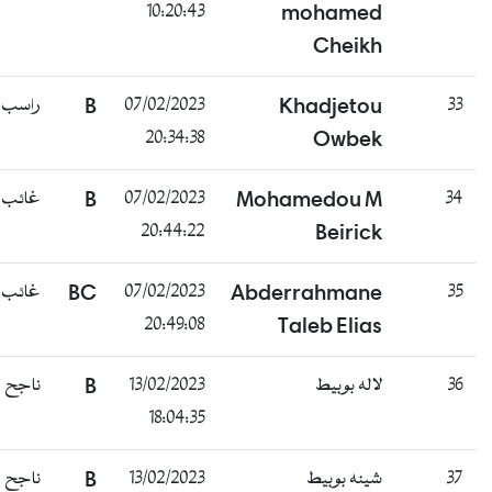
10:20:43
mohamed
Cheikh
راسب
B
07/02/2023
Khadjetou
33
20:34:38
Owbek
غائب
B
07/02/2023
Mohamedou M
34
20:44:22
Beirick
غائب
BC
07/02/2023
Abderrahmane
35
20:49:08
Taleb Elias
ناجح
B
13/02/2023
لاله بوبيط
36
18:04:35
ناجح
B
13/02/2023
شينه بوبيط
37