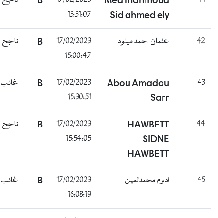
ناجح
B
17/02/2023
Med mahmoud
41
13:31:07
Sid ahmed ely
ناجح
B
17/02/2023
عثمان احمد ميلود
42
15:00:47
غائب
B
17/02/2023
Abou Amadou
43
15:30:51
Sarr
ناجح
B
17/02/2023
HAWBETT
44
15:54:05
SIDNE
HAWBETT
غائب
B
17/02/2023
ادوم محمدلمين
45
16:08:19