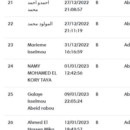
21
احمدو احمد
27/12/2022
B
Ab
محمد
21:08:57
22
المولود محمد
27/12/2022
B
Ab
21:11:19
23
Marieme
31/12/2022
B
Ad
Isselmou
16:16:59
24
NAMY
01/01/2023
B
Ab
MOHAMED EL
12:42:56
KORY TAYA
25
Galaye
09/01/2023
B
Ab
Isselmou
22:05:24
Abeid rabou
26
Ahmed El
12/01/2023
B
Ad
Hassen Mika
18:42:57