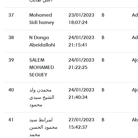
37
Mohamed
23/01/2023
B
Ad
Sidi hamey
18:07:24
38
N Donga
24/01/2023
B
Ad
Abeidallahi
21:15:41
39
SALEM
24/01/2023
B
Aj
MOHAMED
21:22:25
SEGUEY
40
محمدن ولد
24/01/2023
B
Aj
الشيخ سيدي
21:40:34
محمود
41
لمرابط سيد
27/01/2023
B
Ab
محمود الحسن
15:42:37
محمد