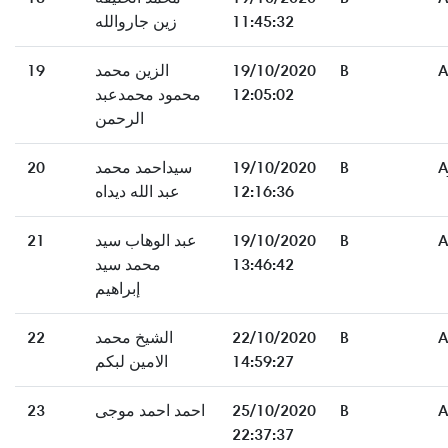
زين جاروالله
11:45:32
19
الزين محمد
19/10/2020
B
A
محمود محمدعبد
12:05:02
الرحمن
20
سيداحمد محمد
19/10/2020
B
A
عبد الله ديداه
12:16:36
21
عبد الوهاب سيد
19/10/2020
B
A
محمد سيد
13:46:42
إبراهيم
22
الشيخ محمد
22/10/2020
B
A
الامين لبكم
14:59:27
23
احمد احمد موجى
25/10/2020
B
A
22:37:37