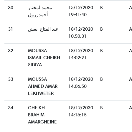
30
محمدالمختار
15/12/2020
B
A
أحمدزروق
19:41:40
31
عبد الفتاح ابغش
18/12/2020
B
A
10:50:31
32
MOUSSA
18/12/2020
B
A
ISMAIL CHEIKH
14:02:21
SIDIYA
33
MOUSSA
18/12/2020
B
A
AHMED AMAR
14:06:50
LEKHWETER
34
CHEIKH
18/12/2020
B
A
BRAHIM
14:16:15
AMARCHEINE