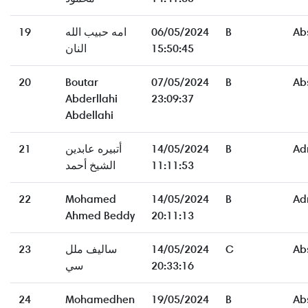
Ab
B
06/05/2024
امه حبيب الله
19
15:50:45
النان
20
Boutar
07/05/2024
B
Ab
Abderllahi
23:09:37
Abdellahi
Ad
B
14/05/2024
أتبيره عابدين
21
11:11:53
الشيخ أحمد
22
Mohamed
14/05/2024
B
Ad
Ahmed Beddy
20:11:13
Ab
C
14/05/2024
ساليف ملل
23
20:33:16
سي
24
Mohamedhen
19/05/2024
B
Ab