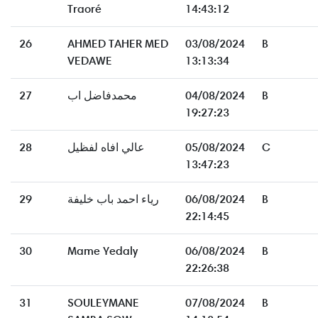
Traoré
14:43:12
26
AHMED TAHER MED
03/08/2024
B
VEDAWE
13:13:34
27
محمدفاضل اب
04/08/2024
B
19:27:23
28
عالي افاه لفظيل
05/08/2024
C
13:47:23
29
رياء احمد باب خليفة
06/08/2024
B
22:14:45
30
Mame Yedaly
06/08/2024
B
22:26:38
31
SOULEYMANE
07/08/2024
B