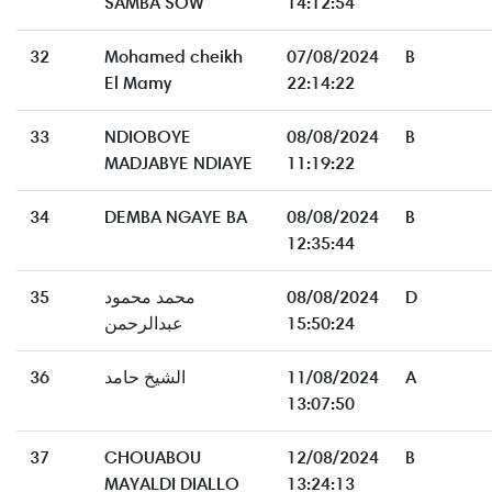
SAMBA SOW
14:12:54
32
Mohamed cheikh
07/08/2024
B
El Mamy
22:14:22
33
NDIOBOYE
08/08/2024
B
MADJABYE NDIAYE
11:19:22
34
DEMBA NGAYE BA
08/08/2024
B
12:35:44
35
محمد محمود
08/08/2024
D
عبدالرحمن
15:50:24
36
الشيخ حامد
11/08/2024
A
13:07:50
37
CHOUABOU
12/08/2024
B
MAYALDI DIALLO
13:24:13