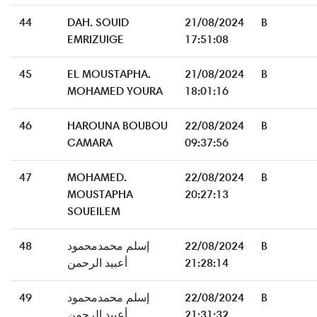
44
DAH. SOUID
21/08/2024
B
EMRIZUIGE
17:51:08
45
EL MOUSTAPHA.
21/08/2024
B
MOHAMED YOURA
18:01:16
46
HAROUNA BOUBOU
22/08/2024
B
CAMARA
09:37:56
47
MOHAMED.
22/08/2024
B
MOUSTAPHA
20:27:13
SOUEILEM
48
إسلم محمدمحمود
22/08/2024
B
أعبيد الرحمن
21:28:14
49
إسلم محمدمحمود
22/08/2024
B
أعبيد الرحمن
21:31:32