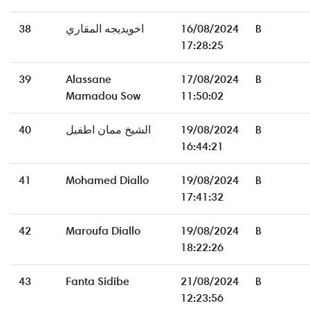
38
اخويديجه المقاري
16/08/2024
B
17:28:25
39
Alassane
17/08/2024
B
Mamadou Sow
11:50:02
40
الشيخ ممان اطفيل
19/08/2024
B
16:44:21
41
Mohamed Diallo
19/08/2024
B
17:41:32
42
Maroufa Diallo
19/08/2024
B
18:22:26
43
Fanta Sidibe
21/08/2024
B
12:23:56