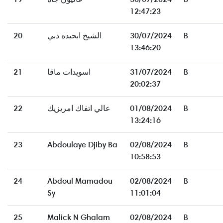
12:47:23
20
الشيخ ابحيده دبي
30/07/2024
B
13:46:20
21
اسويدات ماقا
31/07/2024
B
20:02:37
22
عالي اتفاك امريزيك
01/08/2024
B
13:24:16
23
Abdoulaye Djiby Ba
02/08/2024
B
10:58:53
24
Abdoul Mamadou
02/08/2024
B
Sy
11:01:04
25
Malick N Ghalam
02/08/2024
B