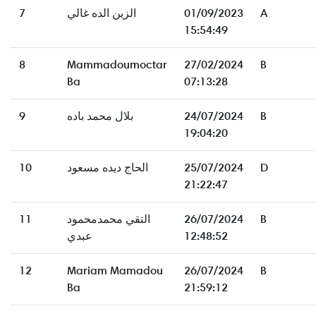
7
الزين الده غالي
01/09/2023
A
15:54:49
8
Mammadoumoctar
27/02/2024
B
Ba
07:13:28
9
بلال محمد باده
24/07/2024
B
19:04:20
10
الحاج ديده مسعود
25/07/2024
D
21:22:47
11
التقي محمدمحمود
26/07/2024
B
عبدي
12:48:52
12
Mariam Mamadou
26/07/2024
B
Ba
21:59:12