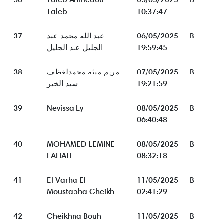
Taleb
10:37:47
37
عبد الله محمد عبد
06/05/2025
B
الجليل عبد الجليل
19:59:45
38
مريم مبثه محمدلغظف
07/05/2025
B
سيد الخير
19:21:59
39
Nevissa Ly
08/05/2025
B
06:40:48
40
MOHAMED LEMINE
08/05/2025
B
LAHAH
08:32:18
41
El Varha El
11/05/2025
B
Moustapha Cheikh
02:41:29
42
Cheikhna Bouh
11/05/2025
B