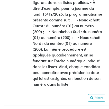
figurant dans les listes publiées. • À
titre d’exemple, pour la journée du
lundi 15/12/2025, la programmation se
présente comme suit : • Nouakchott
Ouest : du numéro (01) au numéro
(200) ; • Nouakchott Sud : du numéro
(01) au numéro (200) ; • Nouakchott
Nord : du numéro (01) au numéro
(200). La même procédure est
appliquée quotidiennement, en se
fondant sur l’ordre numérique indiqué
dans les listes. Ainsi, chaque candidat
peut connaître avec précision la date
qui lui est assignée, en fonction de son
numéro dans la liste
Filtrer