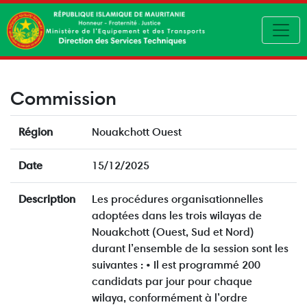
Toggl
Commission
Région
Nouakchott Ouest
Date
15/12/2025
Description
Les procédures organisationnelles
adoptées dans les trois wilayas de
Nouakchott (Ouest, Sud et Nord)
durant l’ensemble de la session sont les
suivantes : • Il est programmé 200
candidats par jour pour chaque
wilaya, conformément à l’ordre