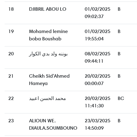
18
DJIBRIL ABOU LO
01/02/2025
B
09:02:37
19
Mohamed lemine
01/02/2025
B
boba Boushab
19:55:04
20
بوننه ولد بدي الكوار
08/02/2025
B
09:44:11
21
Cheikh Sid'Ahmed
20/02/2025
B
Hameya
00:00:07
22
محمد الحسن اعبيد
20/02/2025
BC
11:41:30
23
ALIOUN WE.
23/03/2025
B
DIAULA.SOUMBOUNO
14:50:09