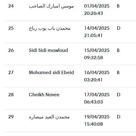
24
موسي امبارك الصاحب
01/04/2025
B
20:26:43
25
محمذن باب يوب رباح
14/04/2025
D
21:05:41
26
Sidi Sidi mawloud
15/04/2025
B
09:32:58
27
Mohamed sidi Ebeid
16/04/2025
B
03:20:41
28
Cheikh Navee
17/04/2025
D
06:43:03
29
محمدن العيد ميصاره
19/04/2025
D
15:40:08