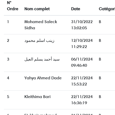
N°
Ordre
Nom complet
Date
Catégor
1
Mohamed Saleck
31/10/2022
B
Sidha
13:02:05
2
زينب اسلم محمود
12/10/2024
B
11:29:22
3
سيد أحمد يسلم العيل
06/11/2024
B
09:46:40
4
Yahya Ahmed Dade
22/11/2024
B
15:53:22
5
Kleithima Bari
22/11/2024
B
16:36:19