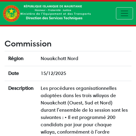
Toggl
Commission
Région
Nouakchott Nord
Date
15/12/2025
Description
Les procédures organisationnelles
adoptées dans les trois wilayas de
Nouakchott (Ouest, Sud et Nord)
durant l’ensemble de la session sont les
suivantes : • Il est programmé 200
candidats par jour pour chaque
wilaya, conformément à l’ordre