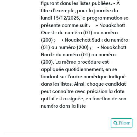
figurant dans les listes publiées. • À
titre d’exemple, pour la journée du
lundi 15/12/2025, la programmation se
présente comme suit : • Nouakchott
Ouest : du numéro (01) au numéro
(200) ; • Nouakchott Sud : du numéro
(01) au numéro (200) ; • Nouakchott
Nord : du numéro (01) au numéro
(200). La même procédure est
appliquée quotidiennement, en se
fondant sur l’ordre numérique indiqué
dans les listes. Ainsi, chaque candidat
peut connaître avec précision la date
qui lui est assignée, en fonction de son
numéro dans la liste
Filtrer