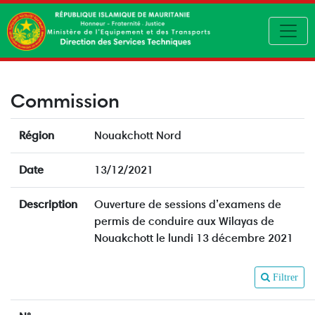
Toggl
Commission
Région
Nouakchott Nord
Date
13/12/2021
Description
Ouverture de sessions d’examens de
permis de conduire aux Wilayas de
Nouakchott le lundi 13 décembre 2021
Filtrer