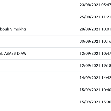
23/08/2021 05:47
25/08/2021 11:21
 bouh Simakha
28/08/2021 10:01
30/08/2021 10:16
L ABASS DIAW
12/09/2021 10:47
12/09/2021 19:18
14/09/2021 14:42
15/09/2021 10:40
15/09/2021 15:30