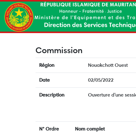
Commission
Région
Nouakchott Ouest
Date
02/05/2022
Description
Ouverture d'une sess
N° Ordre
Nom complet