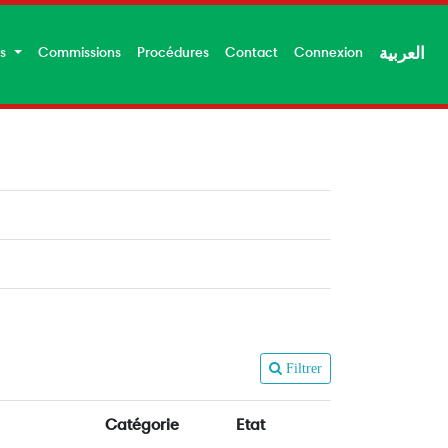
es
Commissions
Procédures
Contact
Connexion
العربية
Filtrer
Catégorie
Etat