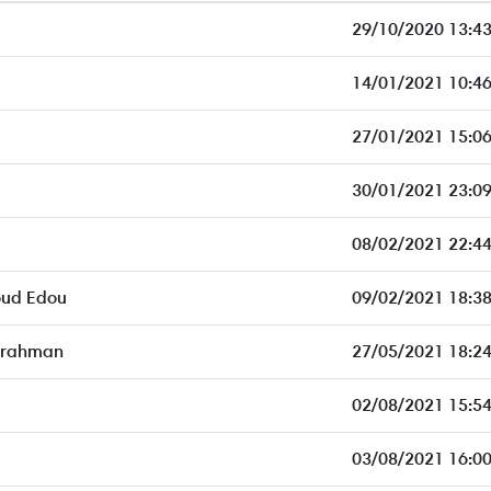
29/10/2020 13:43
14/01/2021 10:46
27/01/2021 15:06
30/01/2021 23:09
08/02/2021 22:44
ud Edou
09/02/2021 18:38
rrahman
27/05/2021 18:24
02/08/2021 15:54
03/08/2021 16:00