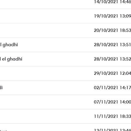
14/10/2021 14:46
19/10/2021 13:09
20/10/2021 18:53
 ghadhi
28/10/2021 13:51
el ghadhi
28/10/2021 13:52
29/10/2021 12:04
di
02/11/2021 14:17
07/11/2021 14:00
11/11/2021 18:33
سيد
13/11/2021 13:46