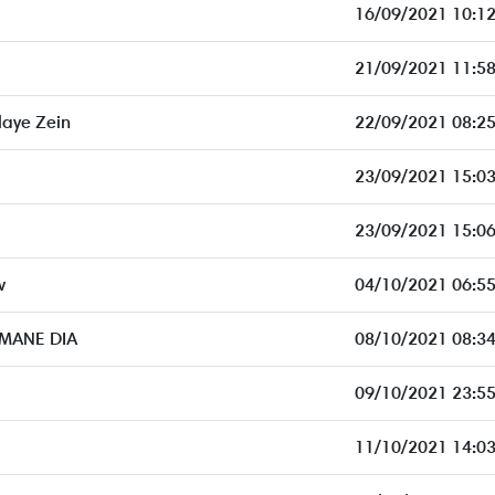
16/09/2021 10:12
21/09/2021 11:58
aye Zein
22/09/2021 08:25
23/09/2021 15:03
23/09/2021 15:06
v
04/10/2021 06:55
HMANE DIA
08/10/2021 08:34
09/10/2021 23:55
11/10/2021 14:03