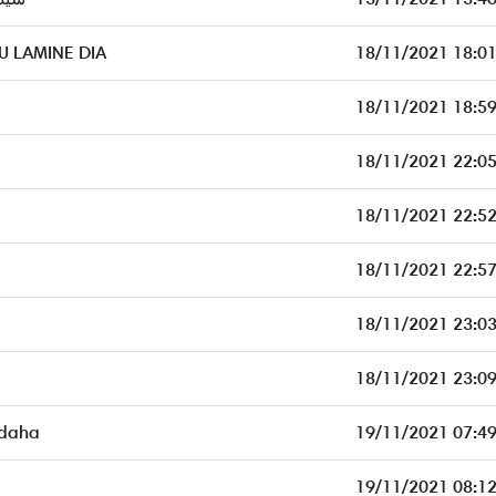
 LAMINE DIA
18/11/2021 18:01
18/11/2021 18:59
18/11/2021 22:05
18/11/2021 22:52
18/11/2021 22:57
18/11/2021 23:03
18/11/2021 23:09
idaha
19/11/2021 07:49
19/11/2021 08:12