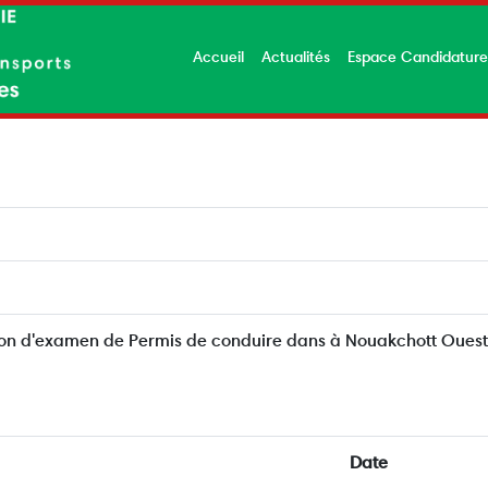
Accueil
Actualités
Espace Candidatur
ion d'examen de Permis de conduire dans à Nouakchott Ouest
Date