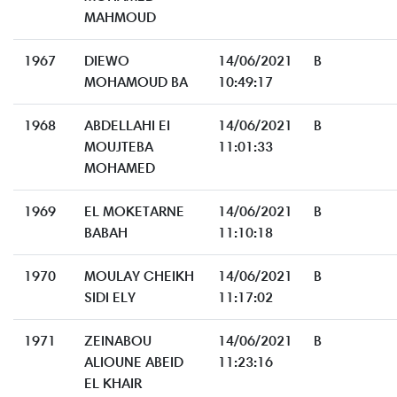
MAHMOUD
1967
DIEWO
14/06/2021
B
MOHAMOUD BA
10:49:17
1968
ABDELLAHI EI
14/06/2021
B
MOUJTEBA
11:01:33
MOHAMED
1969
EL MOKETARNE
14/06/2021
B
BABAH
11:10:18
1970
MOULAY CHEIKH
14/06/2021
B
SIDI ELY
11:17:02
1971
ZEINABOU
14/06/2021
B
ALIOUNE ABEID
11:23:16
EL KHAIR