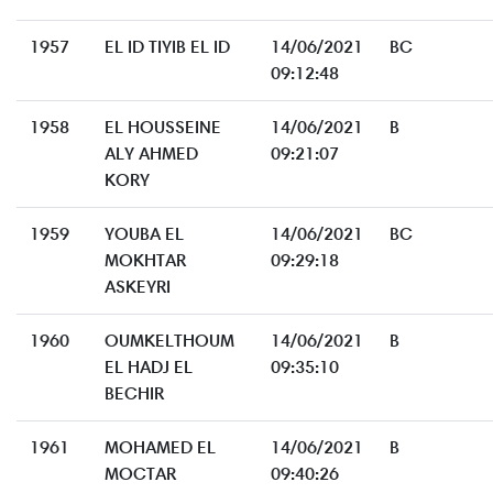
1957
EL ID TIYIB EL ID
14/06/2021
BC
09:12:48
1958
EL HOUSSEINE
14/06/2021
B
ALY AHMED
09:21:07
KORY
1959
YOUBA EL
14/06/2021
BC
MOKHTAR
09:29:18
ASKEYRI
1960
OUMKELTHOUM
14/06/2021
B
EL HADJ EL
09:35:10
BECHIR
1961
MOHAMED EL
14/06/2021
B
MOCTAR
09:40:26