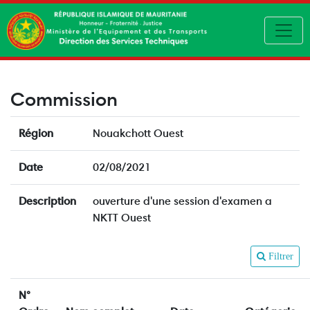
Toggl
Commission
Région
Nouakchott Ouest
Date
02/08/2021
Description
ouverture d'une session d'examen a
NKTT Ouest
Filtrer
N°