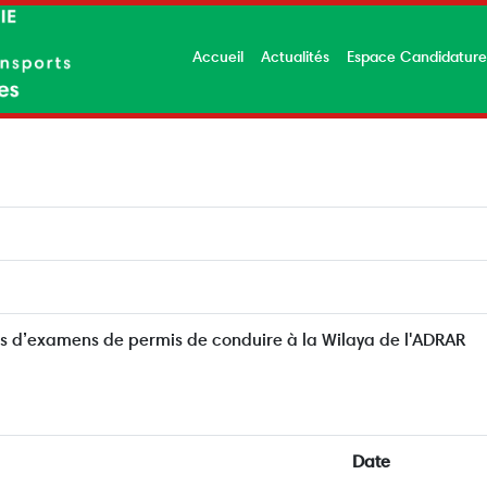
Accueil
Actualités
Espace Candidatur
ns d’examens de permis de conduire à la Wilaya de l'ADRAR
Date