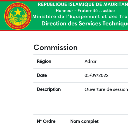
Commission
Région
Adrar
Date
05/09/2022
Description
Ouverture de sessio
N° Ordre
Nom complet