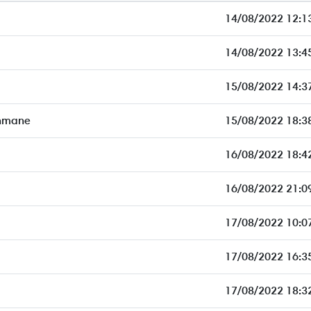
14/08/2022 12:1
14/08/2022 13:4
15/08/2022 14:3
hmane
15/08/2022 18:3
16/08/2022 18:4
16/08/2022 21:0
17/08/2022 10:0
17/08/2022 16:3
17/08/2022 18:3