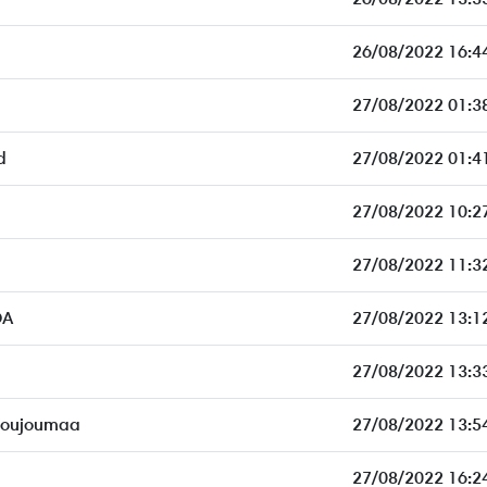
26/08/2022 16:4
27/08/2022 01:3
d
27/08/2022 01:4
27/08/2022 10:2
27/08/2022 11:3
DA
27/08/2022 13:1
27/08/2022 13:3
Boujoumaa
27/08/2022 13:5
27/08/2022 16:2