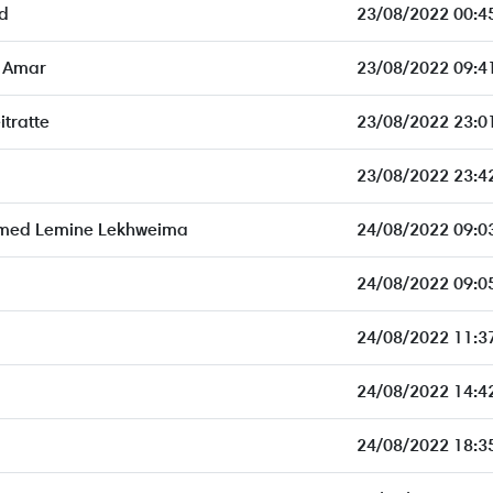
d
23/08/2022 00:4
 Amar
23/08/2022 09:4
tratte
23/08/2022 23:0
23/08/2022 23:4
ed Lemine Lekhweima
24/08/2022 09:0
24/08/2022 09:0
24/08/2022 11:3
24/08/2022 14:4
24/08/2022 18:3