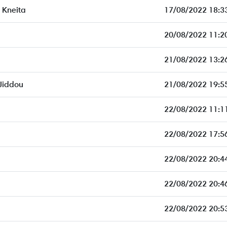
Kneita
17/08/2022 18:3
20/08/2022 11:2
21/08/2022 13:2
Jiddou
21/08/2022 19:5
22/08/2022 11:1
22/08/2022 17:5
22/08/2022 20:4
22/08/2022 20:4
22/08/2022 20:5