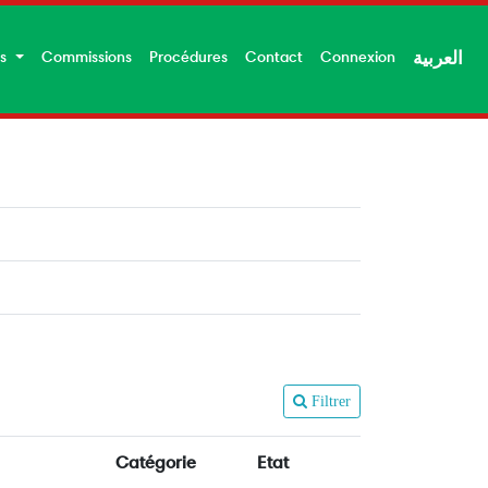
es
Commissions
Procédures
Contact
Connexion
العربية
Filtrer
Catégorie
Etat