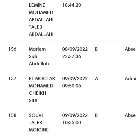
LEMINE
18:44:20
MOHAMED
ABDALLAHI
TALEB
ABDALLAHI
156
Mariem
08/09/2022
B
Abse
Sidi
23:37:36
Abdellah
157
EL MOCTAR
09/09/2022
A
Admi
MOHAMED
09:50:06
CHEIKH
SIDI
158
SOUVI
09/09/2022
B
Abse
TALEB
10:55:00
MOIGINE